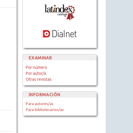
EXAMINAR
Por número
Por autor/a
Otras revistas
INFORMACIÓN
Para autores/as
Para bibliotecarios/as