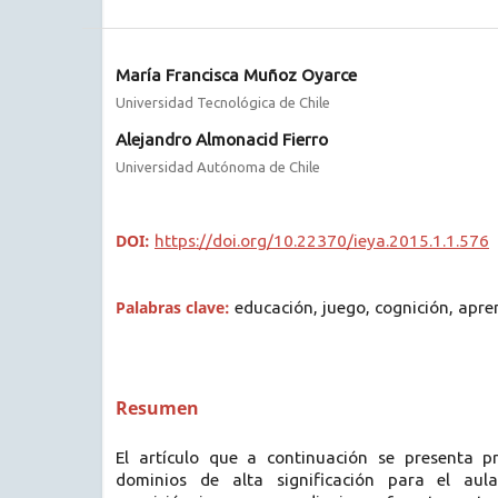
María Francisca Muñoz Oyarce
Universidad Tecnológica de Chile
Alejandro Almonacid Fierro
Universidad Autónoma de Chile
DOI:
https://doi.org/10.22370/ieya.2015.1.1.576
Palabras clave:
educación, juego, cognición, apre
Resumen
El artículo que a continuación se presenta p
dominios de alta significación para el aula 