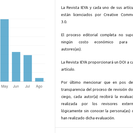
La Revista IEYA y cada uno de sus artícu
están licenciados por Creative Comm
3.0.
El proceso editorial completa no sup
ningún costo económico para 
autores(as).
La Revista IEYA proporcionará un DOI a c
artículo.
Por último mencionar que en pos de
transparencia del proceso de revisión do
ciego, cada autor(a) recibirá la evaluac
realizada por los revisores extern
lógicamente sin conocer la persona(as) 
han realizado dicha evaluación.