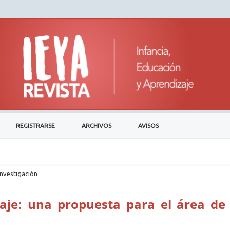
REGISTRARSE
ARCHIVOS
AVISOS
investigación
zaje: una propuesta para el área de 