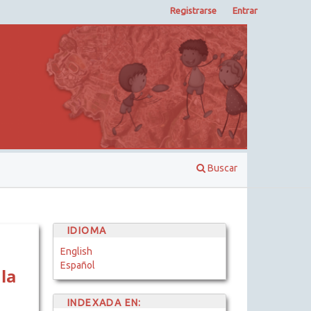
Registrarse
Entrar
Buscar
IDIOMA
English
Español
la
INDEXADA EN: