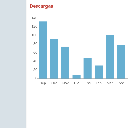
Descargas