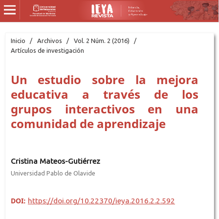
Inicio
/
Archivos
/
Vol. 2 Núm. 2 (2016)
/
Artículos de investigación
Un estudio sobre la mejora
educativa a través de los
grupos interactivos en una
comunidad de aprendizaje
Cristina Mateos-Gutiérrez
Universidad Pablo de Olavide
DOI:
https://doi.org/10.22370/ieya.2016.2.2.592