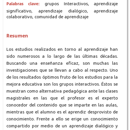
Palabras clave:
grupos Interactivos, aprendizaje
significativo, aprendizaje dialógico, aprendizaje
colaborativo, comunidad de aprendizaje
Resumen
Los estudios realizados en torno al aprendizaje han
sido numerosos a lo largo de las últimas décadas.
Buscando una enseñanza eficaz, son muchas las
investigaciones que se llevan a cabo al respecto. Uno
de los resultados óptimos fruto de los estudios para la
mejora educativa son los grupos interactivos. Éstos se
muestran como alternativa pedagógica ante las clases
magistrales en las que el profesor es el experto
conocedor del contenido que se imparte en las aulas,
mientras que el alumno es el aprendiz desprovisto de
conocimiento. Frente a ello se erige un conocimiento
compartido por medio de un aprendizaje dialógico y