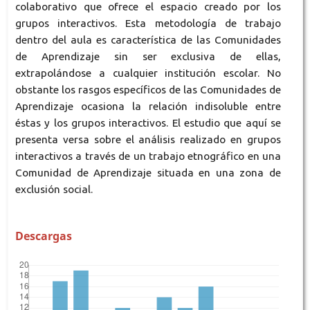
colaborativo que ofrece el espacio creado por los
grupos interactivos. Esta metodología de trabajo
dentro del aula es característica de las Comunidades
de Aprendizaje sin ser exclusiva de ellas,
extrapolándose a cualquier institución escolar. No
obstante los rasgos específicos de las Comunidades de
Aprendizaje ocasiona la relación indisoluble entre
éstas y los grupos interactivos. El estudio que aquí se
presenta versa sobre el análisis realizado en grupos
interactivos a través de un trabajo etnográfico en una
Comunidad de Aprendizaje situada en una zona de
exclusión social.
Descargas