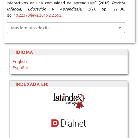
interactivos en una comunidad de aprendizaje” (2016)
Revista
Infancia, Educación y Aprendizaje
, 2(2), pp. 22–38.
doi:
10.22370/ieya.2016.2.2.592
.
Más formatos de cita
IDIOMA
English
Español
INDEXADA EN: