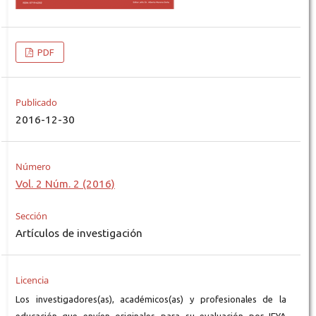
PDF
Publicado
2016-12-30
Número
Vol. 2 Núm. 2 (2016)
Sección
Artículos de investigación
Licencia
Los investigadores(as), académicos(as) y profesionales de la