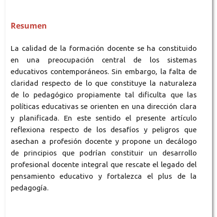
Resumen
La calidad de la formación docente se ha constituido
en una preocupación central de los sistemas
educativos contemporáneos. Sin embargo, la falta de
claridad respecto de lo que constituye la naturaleza
de lo pedagógico propiamente tal dificulta que las
políticas educativas se orienten en una dirección clara
y planificada. En este sentido el presente artículo
reflexiona respecto de los desafíos y peligros que
asechan a profesión docente y propone un decálogo
de principios que podrían constituir un desarrollo
profesional docente integral que rescate el legado del
pensamiento educativo y fortalezca el plus de la
pedagogía.