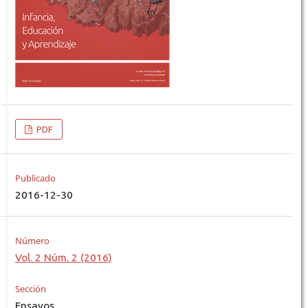
PDF
Publicado
2016-12-30
Número
Vol. 2 Núm. 2 (2016)
Sección
Ensayos