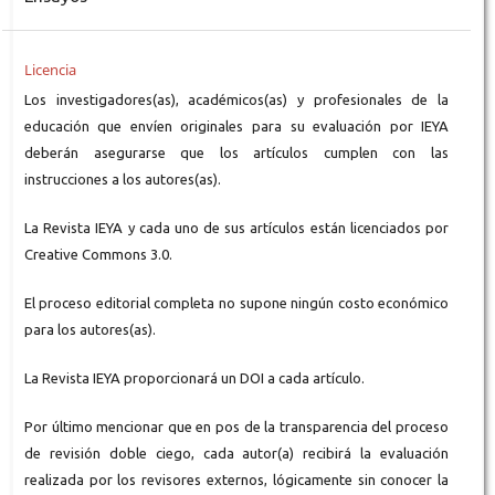
Licencia
Los investigadores(as), académicos(as) y profesionales de la
educación que envíen originales para su evaluación por IEYA
deberán asegurarse que los artículos cumplen con las
instrucciones a los autores(as).
La Revista IEYA y cada uno de sus artículos están licenciados por
Creative Commons 3.0.
El proceso editorial completa no supone ningún costo económico
para los autores(as).
La Revista IEYA proporcionará un DOI a cada artículo.
Por último mencionar que en pos de la transparencia del proceso
de revisión doble ciego, cada autor(a) recibirá la evaluación
realizada por los revisores externos, lógicamente sin conocer la