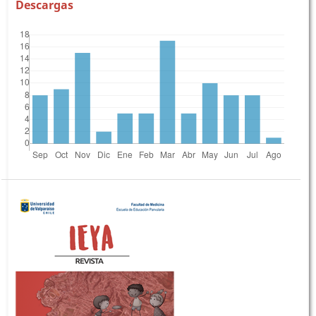
Descargas