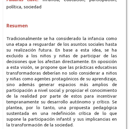
política, sociedad
Resumen
Tradicionalmente se ha considerado la infancia como
una etapa a resguardar de los asuntos sociales hasta
su realización futura. En base a esta idea, se ha
excluido a los niños y niñas de participar de las
decisiones que los afectan directamente. En oposición
a esta visión, se propone que las prácticas educativas
transformadoras deberían no solo considerar a niños
y niñas como agentes protagónicos de su aprendizaje,
sino además generar espacios más amplios de
participación a nivel social y propiciar el conocimiento
de la realidad por parte de estos para incentivar
tempranamente su desarrollo autónomo y crítico. Se
plantea, por lo tanto, una propuesta pedagógica
sustentada en una redefinición crítica de lo que
supone la participación infantil y sus implicancias en
la transformación de la sociedad.