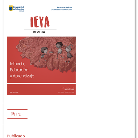
PDF
Publicado