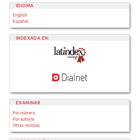
IDIOMA
English
Español
INDEXADA EN:
EXAMINAR
Por número
Por autor/a
Otras revistas