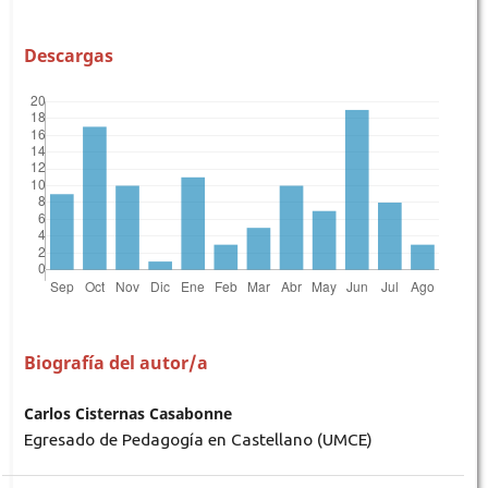
Descargas
Biografía del autor/a
Carlos Cisternas Casabonne
Egresado de Pedagogía en Castellano (UMCE)