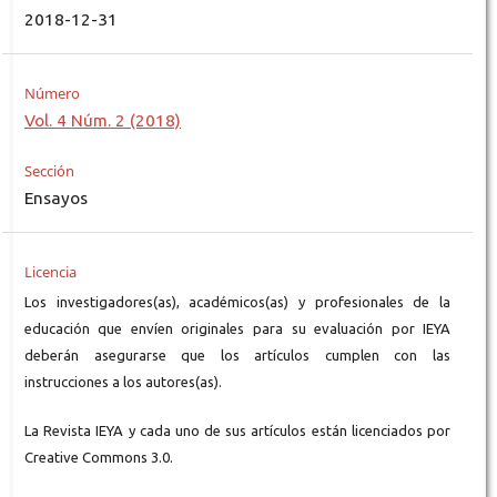
2018-12-31
Número
Vol. 4 Núm. 2 (2018)
Sección
Ensayos
Licencia
Los investigadores(as), académicos(as) y profesionales de la
educación que envíen originales para su evaluación por IEYA
deberán asegurarse que los artículos cumplen con las
instrucciones a los autores(as).
La Revista IEYA y cada uno de sus artículos están licenciados por
Creative Commons 3.0.