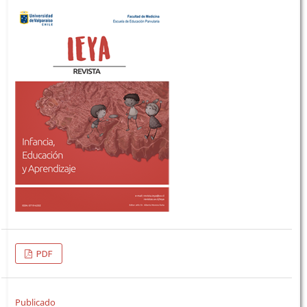
PDF
Publicado