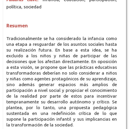
política, sociedad
Resumen
Tradicionalmente se ha considerado la infancia como
una etapa a resguardar de los asuntos sociales hasta
su realización futura. En base a esta idea, se ha
excluido a los niños y niñas de participar de las
decisiones que los afectan directamente. En oposición
a esta visión, se propone que las prácticas educativas
transformadoras deberían no solo considerar a niños
y niñas como agentes protagónicos de su aprendizaje,
sino además generar espacios más amplios de
participación a nivel social y propiciar el conocimiento
de la realidad por parte de estos para incentivar
tempranamente su desarrollo autónomo y crítico. Se
plantea, por lo tanto, una propuesta pedagógica
sustentada en una redefinición crítica de lo que
supone la participación infantil y sus implicancias en
la transformación de la sociedad.