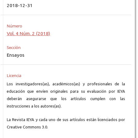
2018-12-31
Número
Vol. 4 Núm. 2 (2018)
Sección
Ensayos
Licencia
Los investigadores(as), académicos(as) y profesionales de la
educación que envíen originales para su evaluación por IEYA
deberán asegurarse que los artículos cumplen con las
instrucciones a los autores(as).
La Revista IEYA y cada uno de sus artículos están licenciados por
Creative Commons 3.0.