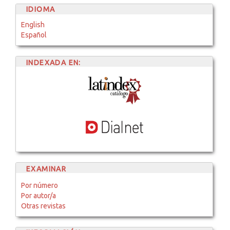
IDIOMA
English
Español
INDEXADA EN:
EXAMINAR
Por número
Por autor/a
Otras revistas