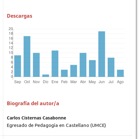
Descargas
Biografía del autor/a
Carlos Cisternas Casabonne
Egresado de Pedagogía en Castellano (UMCE)