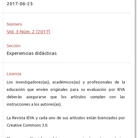
2017-06-23
Número
Vol. 3 Núm. 2 (2017)
Sección
Experiencias didácticas
Licencia
Los investigadores(as), académicos(as) y profesionales de la
educación que envíen originales para su evaluación por IEYA
deberán asegurarse que los artículos cumplen con las
instrucciones a los autores(as).
La Revista IEYA y cada uno de sus artículos están licenciados por
Creative Commons 3.0.