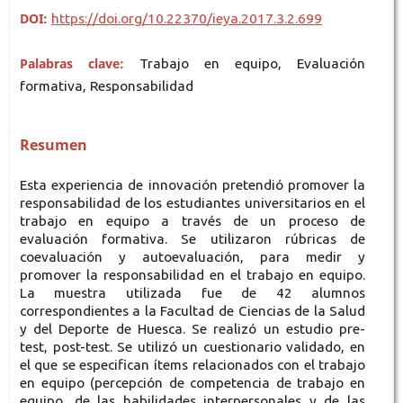
DOI:
https://doi.org/10.22370/ieya.2017.3.2.699
Palabras clave:
Trabajo en equipo, Evaluación
formativa, Responsabilidad
Resumen
Esta experiencia de innovación pretendió promover la
responsabilidad de los estudiantes universitarios en el
trabajo en equipo a través de un proceso de
evaluación formativa. Se utilizaron rúbricas de
coevaluación y autoevaluación, para medir y
promover la responsabilidad en el trabajo en equipo.
La muestra utilizada fue de 42 alumnos
correspondientes a la Facultad de Ciencias de la Salud
y del Deporte de Huesca. Se realizó un estudio pre-
test, post-test. Se utilizó un cuestionario validado, en
el que se especifican ítems relacionados con el trabajo
en equipo (percepción de competencia de trabajo en
equipo, de las habilidades interpersonales y de las