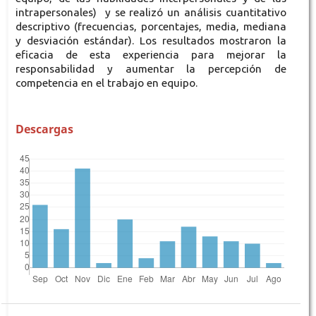
intrapersonales) y se realizó un análisis cuantitativo
descriptivo (frecuencias, porcentajes, media, mediana
y desviación estándar). Los resultados mostraron la
eficacia de esta experiencia para mejorar la
responsabilidad y aumentar la percepción de
competencia en el trabajo en equipo.
Descargas