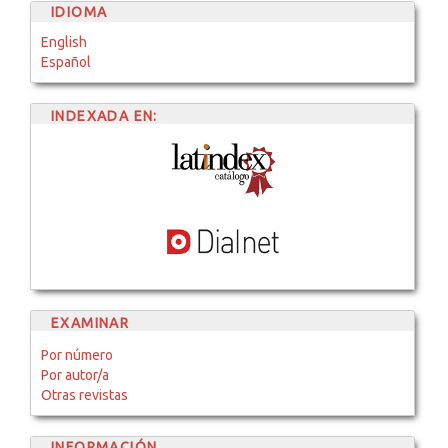
IDIOMA
English
Español
INDEXADA EN:
EXAMINAR
Por número
Por autor/a
Otras revistas
INFORMACIÓN