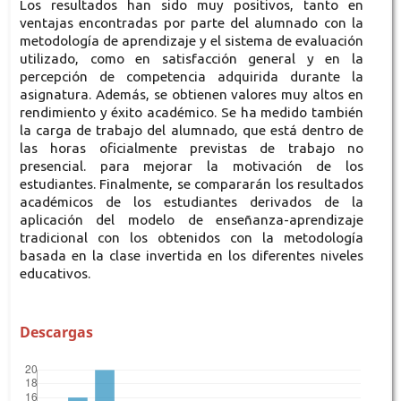
Los resultados han sido muy positivos, tanto en
ventajas encontradas por parte del alumnado con la
metodología de aprendizaje y el sistema de evaluación
utilizado, como en satisfacción general y en la
percepción de competencia adquirida durante la
asignatura. Además, se obtienen valores muy altos en
rendimiento y éxito académico. Se ha medido también
la carga de trabajo del alumnado, que está dentro de
las horas oficialmente previstas de trabajo no
presencial. para mejorar la motivación de los
estudiantes. Finalmente, se compararán los resultados
académicos de los estudiantes derivados de la
aplicación del modelo de enseñanza-aprendizaje
tradicional con los obtenidos con la metodología
basada en la clase invertida en los diferentes niveles
educativos.
Descargas