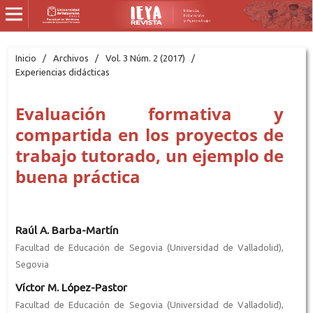
Inicio
/
Archivos
/
Vol. 3 Núm. 2 (2017)
/
Experiencias didácticas
Evaluación formativa y
compartida en los proyectos de
trabajo tutorado, un ejemplo de
buena práctica
Raúl A. Barba-Martín
Facultad de Educación de Segovia (Universidad de Valladolid),
Segovia
Víctor M. López-Pastor
Facultad de Educación de Segovia (Universidad de Valladolid),