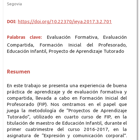
Segovia
DOI:
https://doi.org/10.22370/ieya.2017.3.2.701
Palabras clave:
Evaluación Formativa, Evaluación
Compartida, Formación Inicial del Profesorado,
Educación Infantil, Proyecto de Aprendizaje Tutorado
Resumen
En este trabajo se presenta una experiencia de buena
práctica de aprendizaje y de evaluación formativa y
compartida, llevada a cabo en Formación Inicial del
Profesorado (FIP). Nos centramos en el papel que
juega la metodología de “Proyectos de Aprendizaje
Tutorado”, utilizado en cuarto curso de FIP, en la
titulación de maestro de Educación Infantil, durante el
primer cuatrimestre del curso 2016-2017, en la
asignatura de “Expresión y comunicación corporal”.