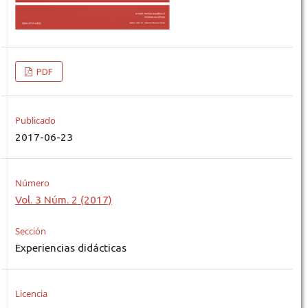
PDF
Publicado
2017-06-23
Número
Vol. 3 Núm. 2 (2017)
Sección
Experiencias didácticas
Licencia