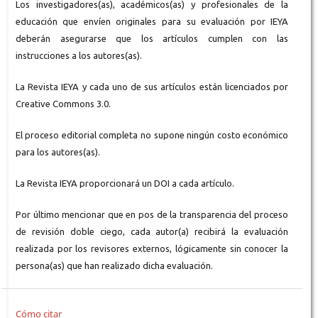
Los investigadores(as), académicos(as) y profesionales de la
educación que envíen originales para su evaluación por IEYA
deberán asegurarse que los artículos cumplen con las
instrucciones a los autores(as).
La Revista IEYA y cada uno de sus artículos están licenciados por
Creative Commons 3.0.
El proceso editorial completa no supone ningún costo económico
para los autores(as).
La Revista IEYA proporcionará un DOI a cada artículo.
Por último mencionar que en pos de la transparencia del proceso
de revisión doble ciego, cada autor(a) recibirá la evaluación
realizada por los revisores externos, lógicamente sin conocer la
persona(as) que han realizado dicha evaluación.
Cómo citar