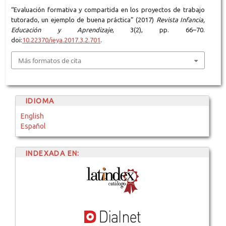
“Evaluación formativa y compartida en los proyectos de trabajo
tutorado, un ejemplo de buena práctica” (2017)
Revista Infancia,
Educación y Aprendizaje
, 3(2), pp. 66–70.
doi:
10.22370/ieya.2017.3.2.701
.
Más formatos de cita
IDIOMA
English
Español
INDEXADA EN: