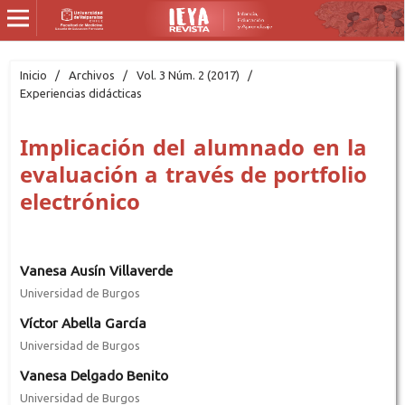
Inicio
/
Archivos
/
Vol. 3 Núm. 2 (2017)
/
Experiencias didácticas
Implicación del alumnado en la
evaluación a través de portfolio
electrónico
Vanesa Ausín Villaverde
Universidad de Burgos
Víctor Abella García
Universidad de Burgos
Vanesa Delgado Benito
Universidad de Burgos