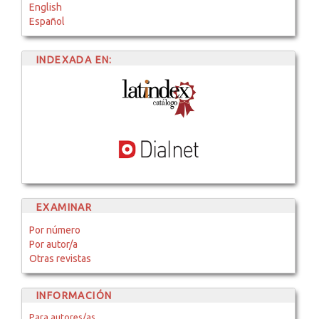
English
Español
INDEXADA EN:
EXAMINAR
Por número
Por autor/a
Otras revistas
INFORMACIÓN
Para autores/as