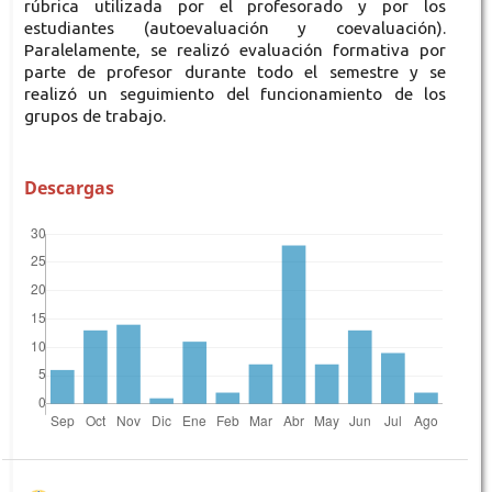
rúbrica utilizada por el profesorado y por los
estudiantes (autoevaluación y coevaluación).
Paralelamente, se realizó evaluación formativa por
parte de profesor durante todo el semestre y se
realizó un seguimiento del funcionamiento de los
grupos de trabajo.
Descargas