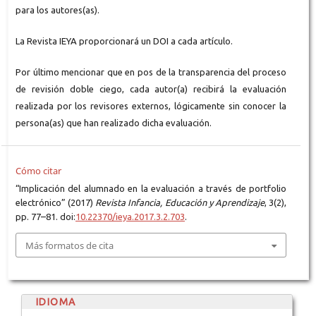
para los autores(as).
La Revista IEYA proporcionará un DOI a cada artículo.
Por último mencionar que en pos de la transparencia del proceso
de revisión doble ciego, cada autor(a) recibirá la evaluación
realizada por los revisores externos, lógicamente sin conocer la
persona(as) que han realizado dicha evaluación.
Cómo citar
“Implicación del alumnado en la evaluación a través de portfolio
electrónico” (2017)
Revista Infancia, Educación y Aprendizaje
, 3(2),
pp. 77–81. doi:
10.22370/ieya.2017.3.2.703
.
Más formatos de cita
IDIOMA