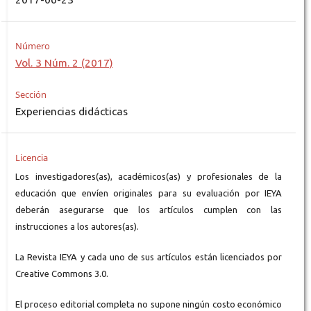
Número
Vol. 3 Núm. 2 (2017)
Sección
Experiencias didácticas
Licencia
Los investigadores(as), académicos(as) y profesionales de la
educación que envíen originales para su evaluación por IEYA
deberán asegurarse que los artículos cumplen con las
instrucciones a los autores(as).
La Revista IEYA y cada uno de sus artículos están licenciados por
Creative Commons 3.0.
El proceso editorial completa no supone ningún costo económico