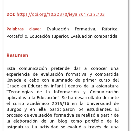
DOI:
https://doi.org/10.22370/ieya.2017.3.2.703
Palabras clave:
Evaluación formativa, Rúbrica,
Portafolio, Educación superior, Evaluación compartida
Resumen
Esta comunicación pretende dar a conocer una
experiencia de evaluación formativa y compartida
llevada a cabo con alumnado de primer curso del
Grado en Educación Infantil dentro de la asignatura
“Tecnologías de la Información y Comunicación
aplicadas a la Educación”. Se ha desarrollado durante
el curso académico 2015/16 en la Universidad de
Burgos y en ella participaron 64 estudiantes. El
proceso de evaluación formativa se realizó a partir de
la elaboración de un blog como portfolio de la
asignatura. La actividad se evaluó a través de una