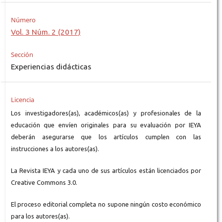
Número
Vol. 3 Núm. 2 (2017)
Sección
Experiencias didácticas
Licencia
Los investigadores(as), académicos(as) y profesionales de la
educación que envíen originales para su evaluación por IEYA
deberán asegurarse que los artículos cumplen con las
instrucciones a los autores(as).
La Revista IEYA y cada uno de sus artículos están licenciados por
Creative Commons 3.0.
El proceso editorial completa no supone ningún costo económico
para los autores(as).