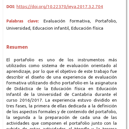
DOI:
https://doi.org/10.22370/ieya.2017.3.2.704
Palabras clave:
Evaluación formativa, Portafolio,
Universidad, Educacion infantil, Educación física
Resumen
El portafolio es uno de los instrumentos más
utilizados como sistema de evaluación orientado al
aprendizaje, por lo que el objetivo de este trabajo fue
describir el diseño de una experiencia de evaluación
formativa utilizando dicho portafolio en la asignatura
de Didáctica de la Educación física en Educación
Infantil de la Universidad de Cantabria durante el
curso 2016/2017. La experiencia estuvo dividido en
tres fases, la primera de ellas dedicada a la definición
de los aspectos formales y de contenido del portafolio,
la segunda a la preparación de cada una de las
actividades que componen el portafolio junto con la
subida de estas actividades al Moodle y la tercera