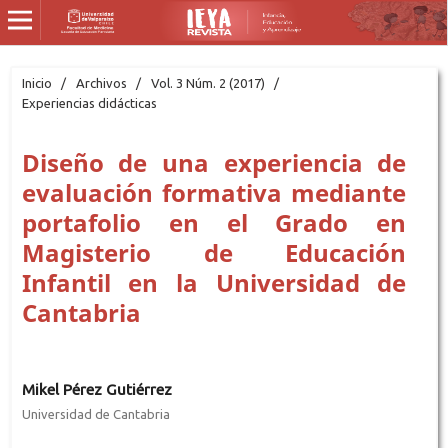
Inicio
/
Archivos
/
Vol. 3 Núm. 2 (2017)
/
Experiencias didácticas
Diseño de una experiencia de
evaluación formativa mediante
portafolio en el Grado en
Magisterio de Educación
Infantil en la Universidad de
Cantabria
Mikel Pérez Gutiérrez
Universidad de Cantabria