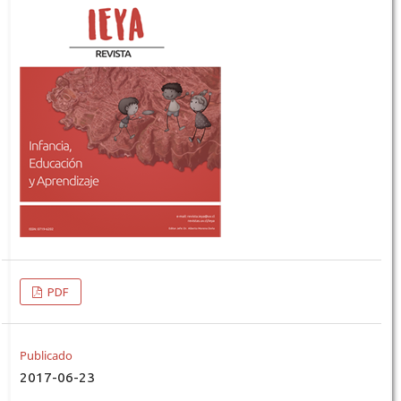
PDF
Publicado
2017-06-23