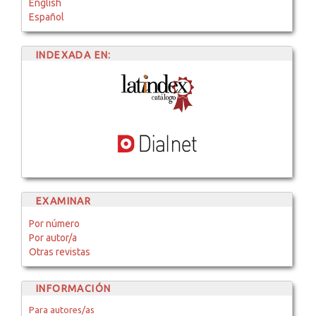
English
Español
INDEXADA EN:
EXAMINAR
Por número
Por autor/a
Otras revistas
INFORMACIÓN
Para autores/as