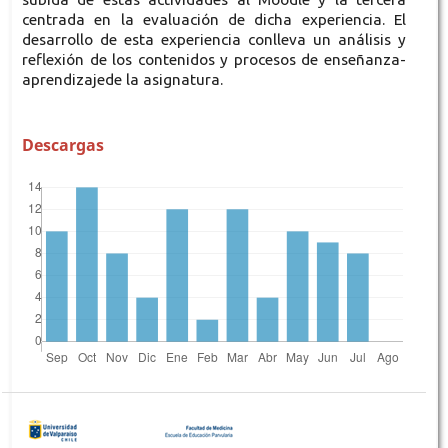
centrada en la evaluación de dicha experiencia. El
desarrollo de esta experiencia conlleva un análisis y
reflexión de los contenidos y procesos de enseñanza-
aprendizajede la asignatura.
Descargas