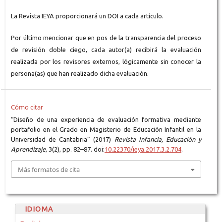
La Revista IEYA proporcionará un DOI a cada artículo.
Por último mencionar que en pos de la transparencia del proceso
de revisión doble ciego, cada autor(a) recibirá la evaluación
realizada por los revisores externos, lógicamente sin conocer la
persona(as) que han realizado dicha evaluación.
Cómo citar
“Diseño de una experiencia de evaluación formativa mediante
portafolio en el Grado en Magisterio de Educación Infantil en la
Universidad de Cantabria” (2017)
Revista Infancia, Educación y
Aprendizaje
, 3(2), pp. 82–87. doi:
10.22370/ieya.2017.3.2.704
.
Más formatos de cita
IDIOMA