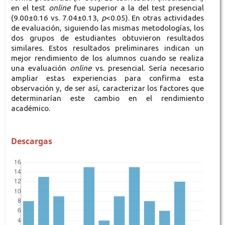
en el test
online
fue superior a la del test presencial
(9.00±0.16 vs. 7.04±0.13,
p
<0.05). En otras actividades
de evaluación, siguiendo las mismas metodologías, los
dos grupos de estudiantes obtuvieron resultados
similares. Estos resultados preliminares indican un
mejor rendimiento de los alumnos cuando se realiza
una evaluación
online
vs. presencial. Sería necesario
ampliar estas experiencias para confirma esta
observación y, de ser así, caracterizar los factores que
determinarían este cambio en el rendimiento
académico.
Descargas