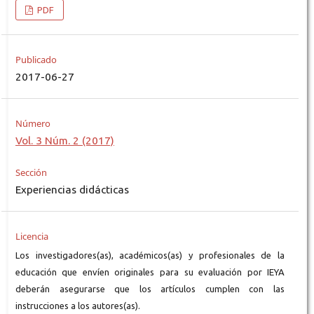
PDF
Publicado
2017-06-27
Número
Vol. 3 Núm. 2 (2017)
Sección
Experiencias didácticas
Licencia
Los investigadores(as), académicos(as) y profesionales de la
educación que envíen originales para su evaluación por IEYA
deberán asegurarse que los artículos cumplen con las
instrucciones a los autores(as).