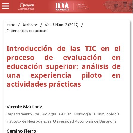
Inicio
/
Archivos
/
Vol. 3 Núm. 2 (2017)
/
Experiencias didácticas
Introducción de las TIC en el
proceso de evaluación en
educación superior: análisis de
una experiencia piloto en
actividades prácticas
Vicente Martínez
Departamento de Biología Celular, Fisiología e Inmunología.
Instituto de Neurociencias. Universidad Autónoma de Barcelona
Camino Fierro