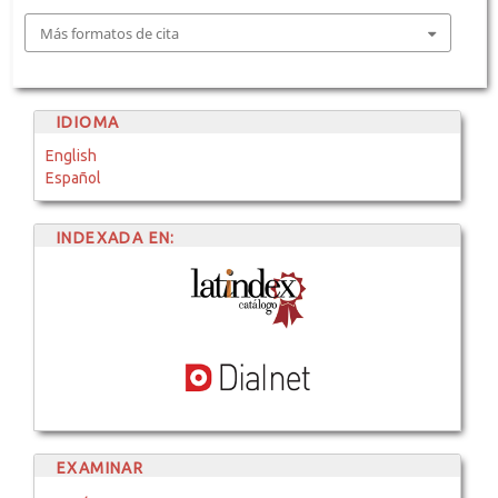
Más formatos de cita
IDIOMA
English
Español
INDEXADA EN:
EXAMINAR