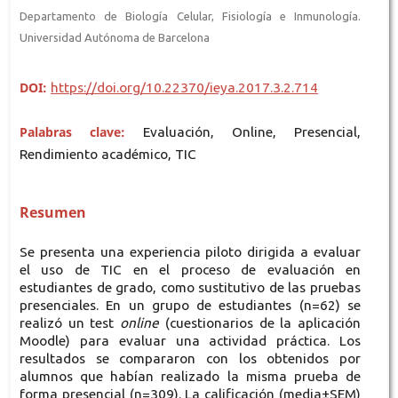
Departamento de Biología Celular, Fisiología e Inmunología.
Universidad Autónoma de Barcelona
DOI:
https://doi.org/10.22370/ieya.2017.3.2.714
Palabras clave:
Evaluación, Online, Presencial,
Rendimiento académico, TIC
Resumen
Se presenta una experiencia piloto dirigida a evaluar
el uso de TIC en el proceso de evaluación en
estudiantes de grado, como sustitutivo de las pruebas
presenciales. En un grupo de estudiantes (n=62) se
realizó un test
online
(cuestionarios de la aplicación
Moodle) para evaluar una actividad práctica. Los
resultados se compararon con los obtenidos por
alumnos que habían realizado la misma prueba de
forma presencial (n=309). La calificación (media±SEM)