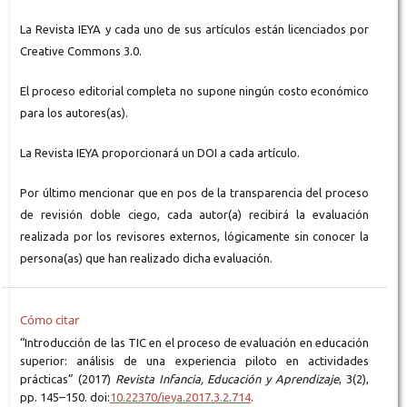
La Revista IEYA y cada uno de sus artículos están licenciados por
Creative Commons 3.0.
El proceso editorial completa no supone ningún costo económico
para los autores(as).
La Revista IEYA proporcionará un DOI a cada artículo.
Por último mencionar que en pos de la transparencia del proceso
de revisión doble ciego, cada autor(a) recibirá la evaluación
realizada por los revisores externos, lógicamente sin conocer la
persona(as) que han realizado dicha evaluación.
Cómo citar
“Introducción de las TIC en el proceso de evaluación en educación
superior: análisis de una experiencia piloto en actividades
prácticas” (2017)
Revista Infancia, Educación y Aprendizaje
, 3(2),
pp. 145–150. doi:
10.22370/ieya.2017.3.2.714
.