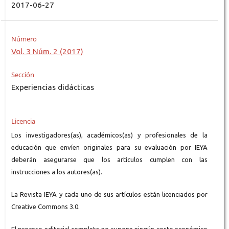
2017-06-27
Número
Vol. 3 Núm. 2 (2017)
Sección
Experiencias didácticas
Licencia
Los investigadores(as), académicos(as) y profesionales de la
educación que envíen originales para su evaluación por IEYA
deberán asegurarse que los artículos cumplen con las
instrucciones a los autores(as).
La Revista IEYA y cada uno de sus artículos están licenciados por
Creative Commons 3.0.