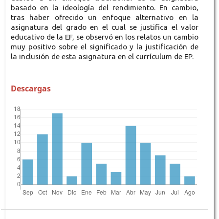
basado en la ideología del rendimiento. En cambio,
tras haber ofrecido un enfoque alternativo en la
asignatura del grado en el cual se justifica el valor
educativo de la EF, se observó en los relatos un cambio
muy positivo sobre el significado y la justificación de
la inclusión de esta asignatura en el currículum de EP.
Descargas