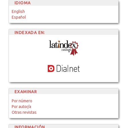
IDIOMA
English
Español
INDEXADA EN:
EXAMINAR
Por número
Por autor/a
Otras revistas
INFORMACIÓN