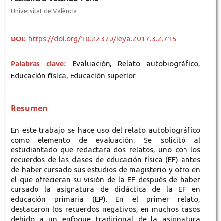
Universitat de València
DOI:
https://doi.org/10.22370/ieya.2017.3.2.715
Palabras clave:
Evaluación, Relato autobiográfico,
Educación física, Educación superior
Resumen
En este trabajo se hace uso del relato autobiográfico
como elemento de evaluación. Se solicitó al
estudiantado que redactara dos relatos, uno con los
recuerdos de las clases de educación física (EF) antes
de haber cursado sus estudios de magisterio y otro en
el que ofrecieran su visión de la EF después de haber
cursado la asignatura de didáctica de la EF en
educación primaria (EP). En el primer relato,
destacaron los recuerdos negativos, en muchos casos
debido a un enfoque tradicional de la asignatura