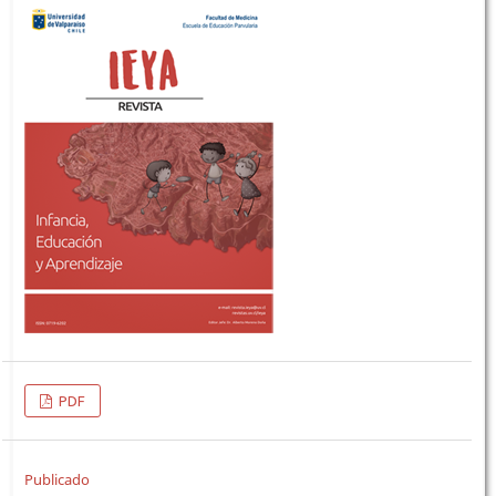
PDF
Publicado