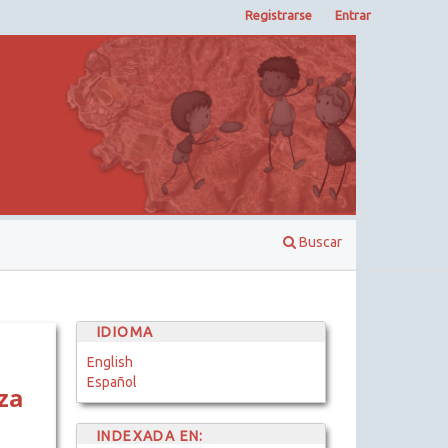
Registrarse
Entrar
Buscar
IDIOMA
English
Español
za
INDEXADA EN: