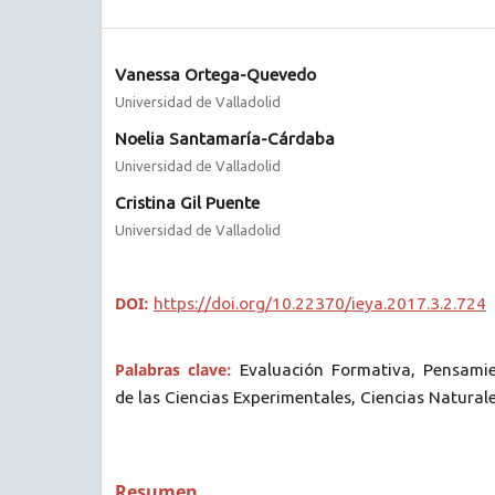
Vanessa Ortega-Quevedo
Universidad de Valladolid
Noelia Santamaría-Cárdaba
Universidad de Valladolid
Cristina Gil Puente
Universidad de Valladolid
DOI:
https://doi.org/10.22370/ieya.2017.3.2.724
Palabras clave:
Evaluación Formativa, Pensamien
de las Ciencias Experimentales, Ciencias Natural
Resumen