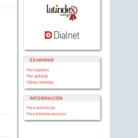
EXAMINAR
Por número
Por autor/a
Otras revistas
INFORMACIÓN
Para autores/as
Para bibliotecarios/as