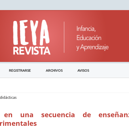
REGISTRARSE
ARCHIVOS
AVISOS
didácticas
a en una secuencia de enseñan
erimentales