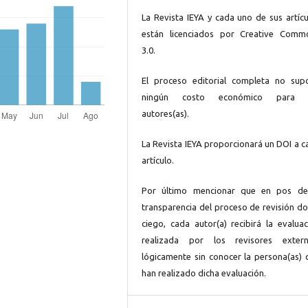
La Revista IEYA y cada uno de sus artícu
están licenciados por Creative Comm
3.0.
El proceso editorial completa no sup
ningún costo económico para 
autores(as).
La Revista IEYA proporcionará un DOI a c
artículo.
Por último mencionar que en pos de
transparencia del proceso de revisión do
ciego, cada autor(a) recibirá la evaluac
realizada por los revisores extern
lógicamente sin conocer la persona(as) 
han realizado dicha evaluación.