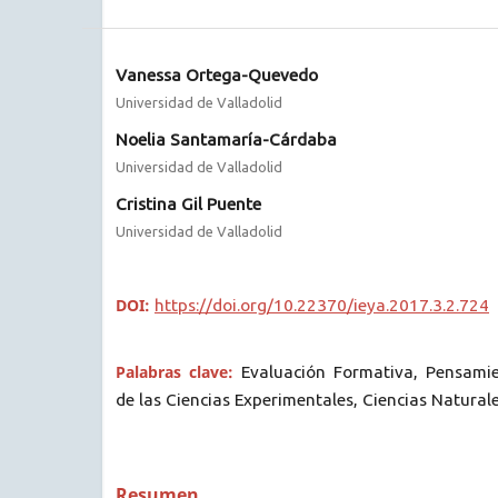
Vanessa Ortega-Quevedo
Universidad de Valladolid
Noelia Santamaría-Cárdaba
Universidad de Valladolid
Cristina Gil Puente
Universidad de Valladolid
DOI:
https://doi.org/10.22370/ieya.2017.3.2.724
Palabras clave:
Evaluación Formativa, Pensamien
de las Ciencias Experimentales, Ciencias Natural
Resumen