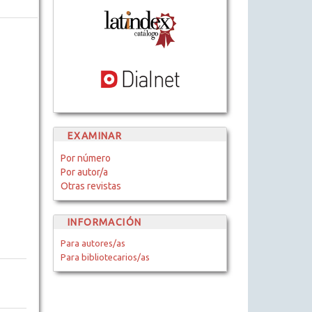
EXAMINAR
Por número
Por autor/a
Otras revistas
INFORMACIÓN
Para autores/as
Para bibliotecarios/as