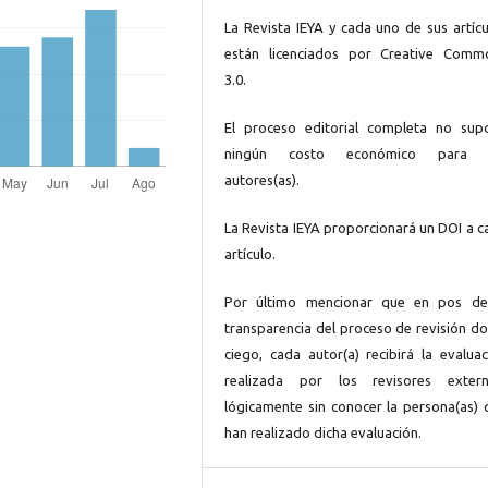
La Revista IEYA y cada uno de sus artícu
están licenciados por Creative Comm
3.0.
El proceso editorial completa no sup
ningún costo económico para 
autores(as).
La Revista IEYA proporcionará un DOI a c
artículo.
Por último mencionar que en pos de
transparencia del proceso de revisión do
ciego, cada autor(a) recibirá la evaluac
realizada por los revisores extern
lógicamente sin conocer la persona(as) 
han realizado dicha evaluación.