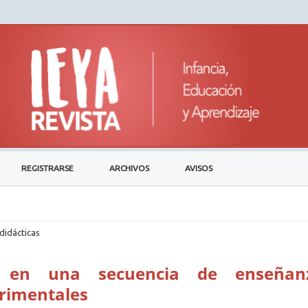
REGISTRARSE
ARCHIVOS
AVISOS
didácticas
a en una secuencia de enseñan
erimentales