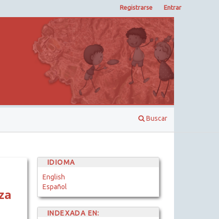
Registrarse
Entrar
Buscar
IDIOMA
English
Español
za
INDEXADA EN: