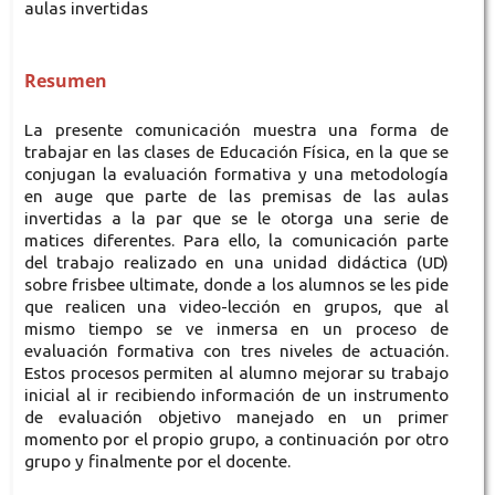
aulas invertidas
Resumen
La presente comunicación muestra una forma de
trabajar en las clases de Educación Física, en la que se
conjugan la evaluación formativa y una metodología
en auge que parte de las premisas de las aulas
invertidas a la par que se le otorga una serie de
matices diferentes. Para ello, la comunicación parte
del trabajo realizado en una unidad didáctica (UD)
sobre frisbee ultimate, donde a los alumnos se les pide
que realicen una video-lección en grupos, que al
mismo tiempo se ve inmersa en un proceso de
evaluación formativa con tres niveles de actuación.
Estos procesos permiten al alumno mejorar su trabajo
inicial al ir recibiendo información de un instrumento
de evaluación objetivo manejado en un primer
momento por el propio grupo, a continuación por otro
grupo y finalmente por el docente.