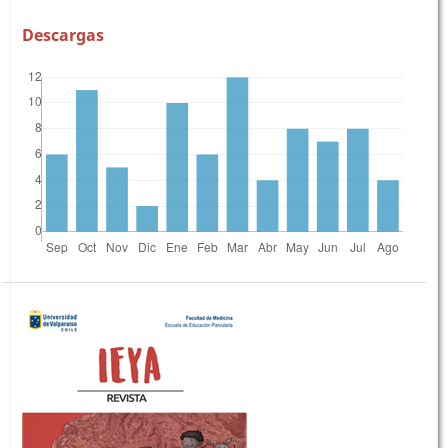
Descargas