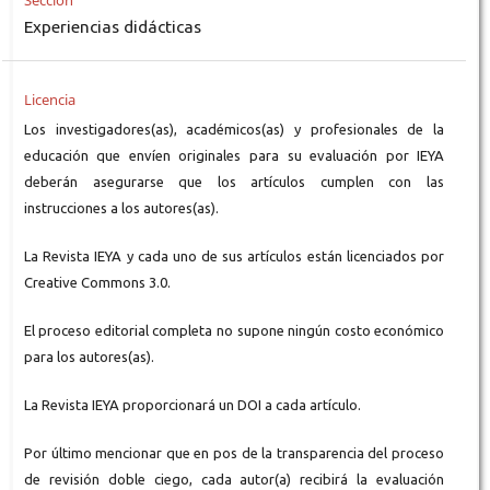
Sección
Experiencias didácticas
Licencia
Los investigadores(as), académicos(as) y profesionales de la
educación que envíen originales para su evaluación por IEYA
deberán asegurarse que los artículos cumplen con las
instrucciones a los autores(as).
La Revista IEYA y cada uno de sus artículos están licenciados por
Creative Commons 3.0.
El proceso editorial completa no supone ningún costo económico
para los autores(as).
La Revista IEYA proporcionará un DOI a cada artículo.
Por último mencionar que en pos de la transparencia del proceso
de revisión doble ciego, cada autor(a) recibirá la evaluación