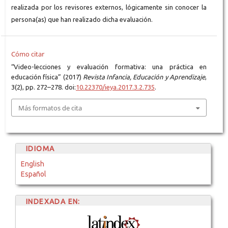
realizada por los revisores externos, lógicamente sin conocer la
persona(as) que han realizado dicha evaluación.
Cómo citar
“Video-lecciones y evaluación formativa: una práctica en
educación física” (2017)
Revista Infancia, Educación y Aprendizaje
,
3(2), pp. 272–278. doi:
10.22370/ieya.2017.3.2.735
.
Más formatos de cita
IDIOMA
English
Español
INDEXADA EN: