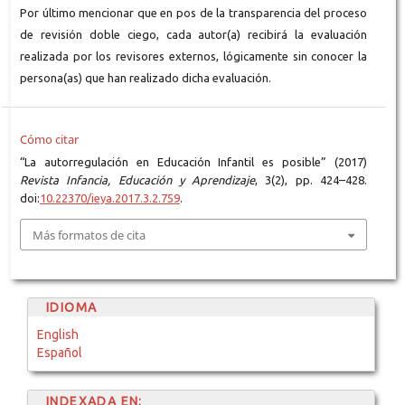
Por último mencionar que en pos de la transparencia del proceso
de revisión doble ciego, cada autor(a) recibirá la evaluación
realizada por los revisores externos, lógicamente sin conocer la
persona(as) que han realizado dicha evaluación.
Cómo citar
“La autorregulación en Educación Infantil es posible” (2017)
Revista Infancia, Educación y Aprendizaje
, 3(2), pp. 424–428.
doi:
10.22370/ieya.2017.3.2.759
.
Más formatos de cita
IDIOMA
English
Español
INDEXADA EN: