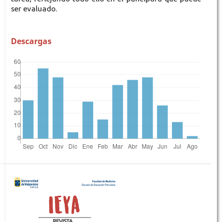
ser evaluado.
Descargas