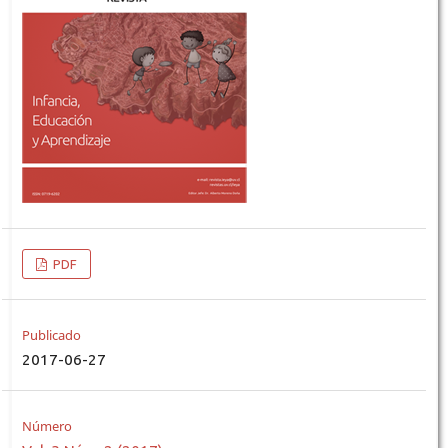
PDF
Publicado
2017-06-27
Número