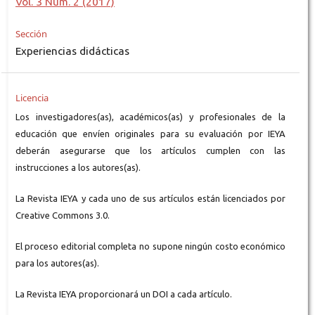
Vol. 3 Núm. 2 (2017)
Sección
Experiencias didácticas
Licencia
Los investigadores(as), académicos(as) y profesionales de la
educación que envíen originales para su evaluación por IEYA
deberán asegurarse que los artículos cumplen con las
instrucciones a los autores(as).
La Revista IEYA y cada uno de sus artículos están licenciados por
Creative Commons 3.0.
El proceso editorial completa no supone ningún costo económico
para los autores(as).
La Revista IEYA proporcionará un DOI a cada artículo.