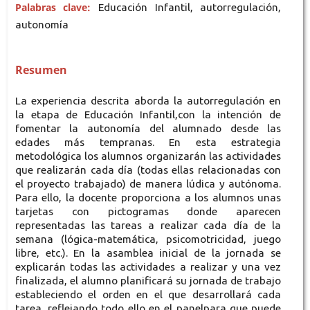
Palabras clave:
Educación Infantil, autorregulación,
autonomía
Resumen
La experiencia descrita aborda la autorregulación en
la etapa de Educación Infantil,con la intención de
fomentar la autonomía del alumnado desde las
edades más tempranas. En esta estrategia
metodológica los alumnos organizarán las actividades
que realizarán cada día (todas ellas relacionadas con
el proyecto trabajado) de manera lúdica y autónoma.
Para ello, la docente proporciona a los alumnos unas
tarjetas con pictogramas donde aparecen
representadas las tareas a realizar cada día de la
semana (lógica-matemática, psicomotricidad, juego
libre, etc.). En la asamblea inicial de la jornada se
explicarán todas las actividades a realizar y una vez
finalizada, el alumno planificará su jornada de trabajo
estableciendo el orden en el que desarrollará cada
tarea, reflejando todo ello en el panelpara que puede