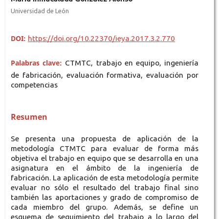
Universidad de León
DOI:
https://doi.org/10.22370/ieya.2017.3.2.770
Palabras clave:
CTMTC, trabajo en equipo, ingeniería
de fabricación, evaluación formativa, evaluación por
competencias
Resumen
Se presenta una propuesta de aplicación de la
metodología CTMTC para evaluar de forma más
objetiva el trabajo en equipo que se desarrolla en una
asignatura en el ámbito de la ingeniería de
fabricación. La aplicación de esta metodología permite
evaluar no sólo el resultado del trabajo final sino
también las aportaciones y grado de compromiso de
cada miembro del grupo. Además, se define un
esquema de seguimiento del trabajo a lo largo del