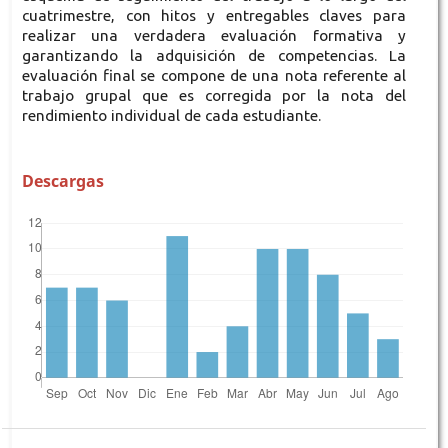
cuatrimestre, con hitos y entregables claves para
realizar una verdadera evaluación formativa y
garantizando la adquisición de competencias. La
evaluación final se compone de una nota referente al
trabajo grupal que es corregida por la nota del
rendimiento individual de cada estudiante.
Descargas