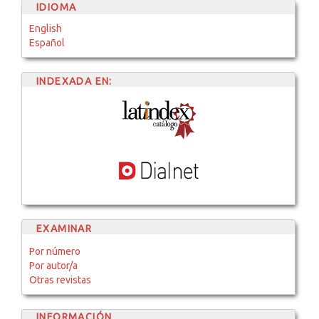
IDIOMA
English
Español
INDEXADA EN:
EXAMINAR
Por número
Por autor/a
Otras revistas
INFORMACIÓN