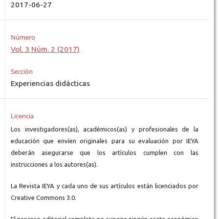
2017-06-27
Número
Vol. 3 Núm. 2 (2017)
Sección
Experiencias didácticas
Licencia
Los investigadores(as), académicos(as) y profesionales de la
educación que envíen originales para su evaluación por IEYA
deberán asegurarse que los artículos cumplen con las
instrucciones a los autores(as).
La Revista IEYA y cada uno de sus artículos están licenciados por
Creative Commons 3.0.