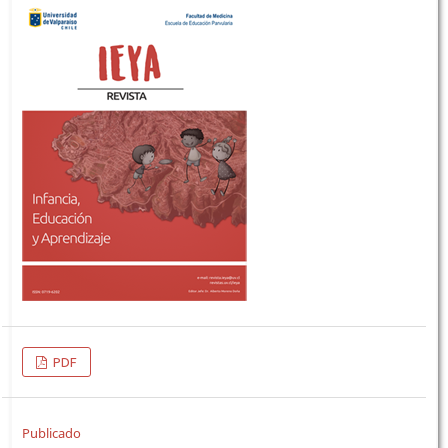
PDF
Publicado