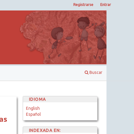
Registrarse
Entrar
Buscar
IDIOMA
English
Español
as
INDEXADA EN: