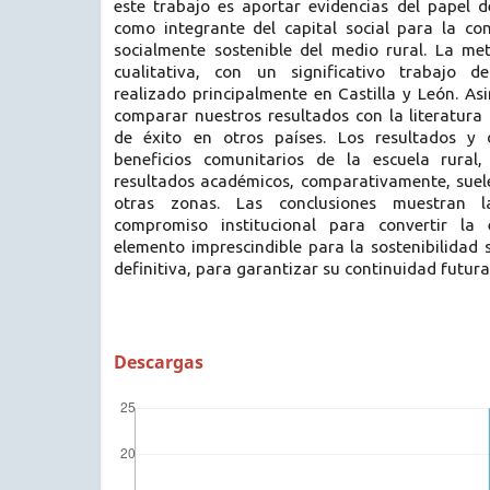
este trabajo es aportar evidencias del papel d
como integrante del capital social para la con
socialmente sostenible del medio rural. La met
cualitativa, con un significativo trabajo 
realizado principalmente en Castilla y León. A
comparar nuestros resultados con la literatur
de éxito en otros países. Los resultados y d
beneficios comunitarios de la escuela rura
resultados académicos, comparativamente, suel
otras zonas. Las conclusiones muestran 
compromiso institucional para convertir la
elemento imprescindible para la sostenibilidad 
definitiva, para garantizar su continuidad futura
Descargas