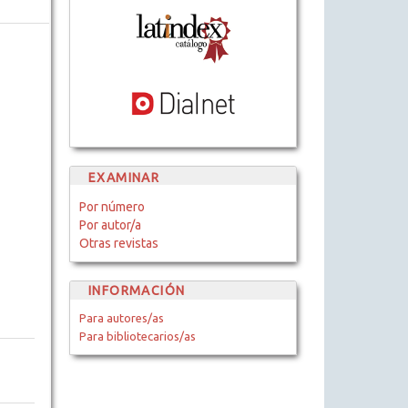
EXAMINAR
Por número
Por autor/a
Otras revistas
INFORMACIÓN
Para autores/as
Para bibliotecarios/as