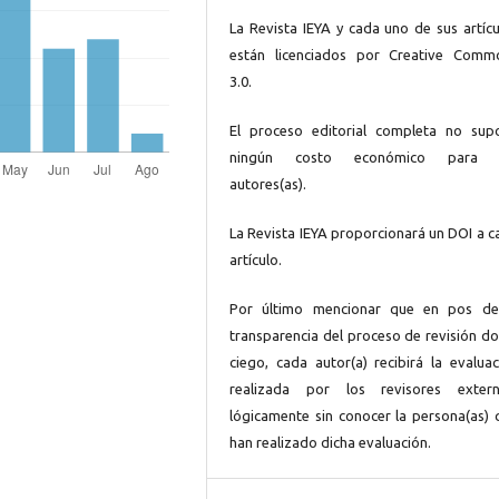
La Revista IEYA y cada uno de sus artícu
están licenciados por Creative Comm
3.0.
El proceso editorial completa no sup
ningún costo económico para 
autores(as).
La Revista IEYA proporcionará un DOI a c
artículo.
Por último mencionar que en pos de
transparencia del proceso de revisión do
ciego, cada autor(a) recibirá la evaluac
realizada por los revisores extern
lógicamente sin conocer la persona(as) 
han realizado dicha evaluación.