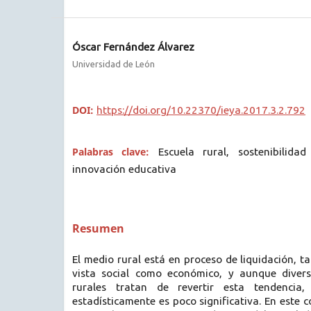
Óscar Fernández Álvarez
Universidad de León
DOI:
https://doi.org/10.22370/ieya.2017.3.2.792
Palabras clave:
Escuela rural, sostenibilidad
innovación educativa
Resumen
El medio rural está en proceso de liquidación, t
vista social como económico, y aunque diver
rurales tratan de revertir esta tendencia
estadísticamente es poco significativa. En este c