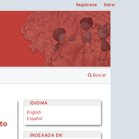
Registrarse
Entrar
Buscar
IDIOMA
English
Español
to
INDEXADA EN: