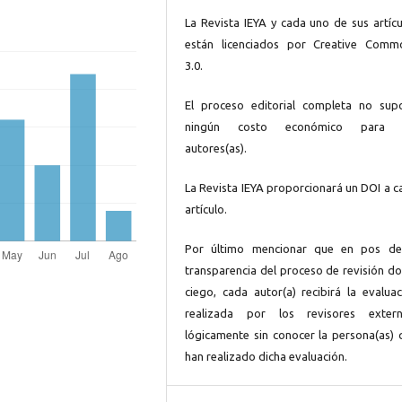
La Revista IEYA y cada uno de sus artícu
están licenciados por Creative Comm
3.0.
El proceso editorial completa no sup
ningún costo económico para 
autores(as).
La Revista IEYA proporcionará un DOI a c
artículo.
Por último mencionar que en pos de
transparencia del proceso de revisión do
ciego, cada autor(a) recibirá la evaluac
realizada por los revisores extern
lógicamente sin conocer la persona(as) 
han realizado dicha evaluación.