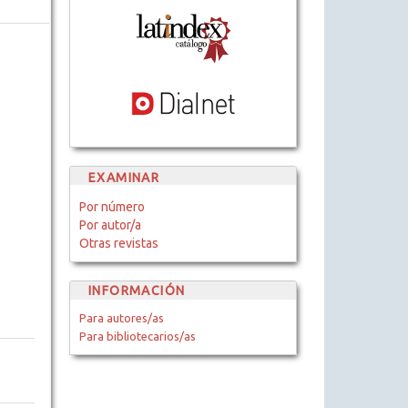
EXAMINAR
Por número
Por autor/a
Otras revistas
INFORMACIÓN
Para autores/as
Para bibliotecarios/as