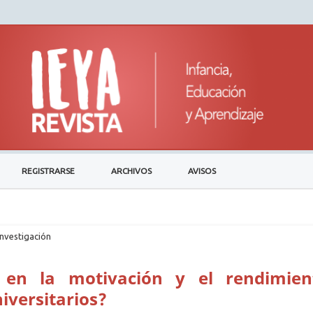
REGISTRARSE
ARCHIVOS
AVISOS
investigación
a en la motivación y el rendimien
iversitarios?