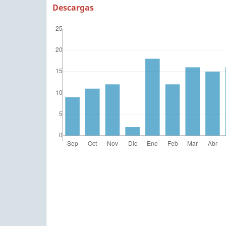
Descargas