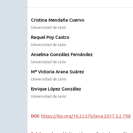
Cristina Mendaña Cuervo
Universidad de León
Raquel Poy Castro
Universidad de León
Anselma González Fernández
Universidad de León
Mª Victoria Arana Suárez
Universidad de León
Enrique López González
Universidad de León
DOI:
https://doi.org/10.22370/ieya.2017.3.2.798