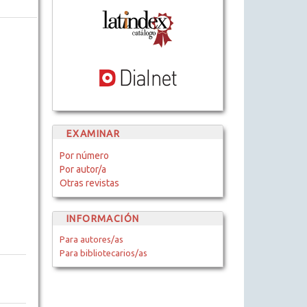
EXAMINAR
Por número
Por autor/a
Otras revistas
INFORMACIÓN
Para autores/as
Para bibliotecarios/as