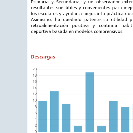
Primaria y Secundaria, y un observador exter
resultantes son útiles y convenientes para mej
los escolares y ayudar a mejorar la práctica doc
Asimismo, ha quedado patente su utilidad p
retroalimentación positiva y continua habit
deportiva basada en modelos comprensivos.
Descargas