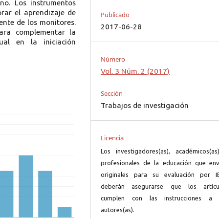
no. Los instrumentos
orar el aprendizaje de
Publicado
ente de los monitores.
2017-06-28
ara complementar la
ual en la iniciación
Número
Vol. 3 Núm. 2 (2017)
Sección
Trabajos de investigación
Licencia
Los investigadores(as), académicos(as
profesionales de la educación que env
originales para su evaluación por I
deberán asegurarse que los artícu
cumplen con las instrucciones a 
autores(as).