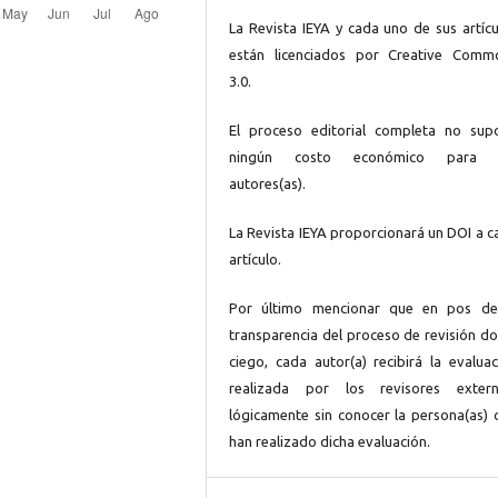
La Revista IEYA y cada uno de sus artícu
están licenciados por Creative Comm
3.0.
El proceso editorial completa no sup
ningún costo económico para 
autores(as).
La Revista IEYA proporcionará un DOI a c
artículo.
Por último mencionar que en pos de
transparencia del proceso de revisión do
ciego, cada autor(a) recibirá la evaluac
realizada por los revisores extern
lógicamente sin conocer la persona(as) 
han realizado dicha evaluación.