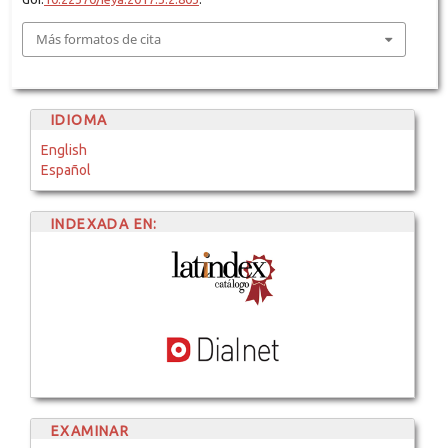
Más formatos de cita
IDIOMA
English
Español
INDEXADA EN:
EXAMINAR