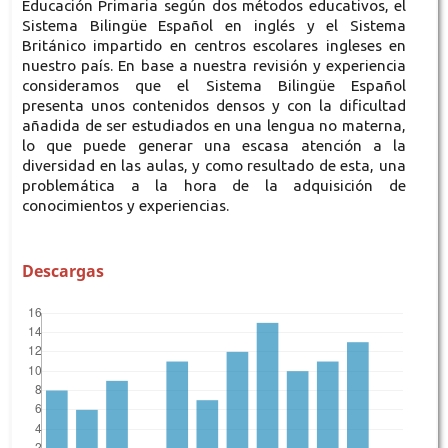
Educación Primaria según dos métodos educativos, el
Sistema Bilingüe Español en inglés y el Sistema
Británico impartido en centros escolares ingleses en
nuestro país. En base a nuestra revisión y experiencia
consideramos que el Sistema Bilingüe Español
presenta unos contenidos densos y con la dificultad
añadida de ser estudiados en una lengua no materna,
lo que puede generar una escasa atención a la
diversidad en las aulas, y como resultado de esta, una
problemática a la hora de la adquisición de
conocimientos y experiencias.
Descargas