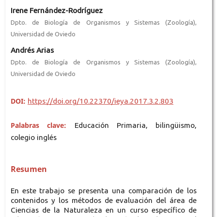
Irene Fernández-Rodríguez
Dpto. de Biología de Organismos y Sistemas (Zoología),
Universidad de Oviedo
Andrés Arias
Dpto. de Biología de Organismos y Sistemas (Zoología),
Universidad de Oviedo
DOI:
https://doi.org/10.22370/ieya.2017.3.2.803
Palabras clave:
Educación Primaria, bilingüismo,
colegio inglés
Resumen
En este trabajo se presenta una comparación de los
contenidos y los métodos de evaluación del área de
Ciencias de la Naturaleza en un curso específico de