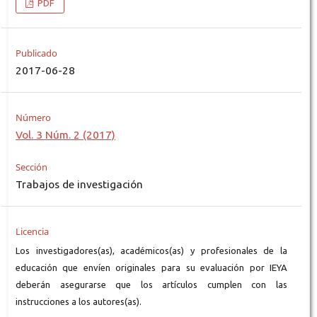
PDF
Publicado
2017-06-28
Número
Vol. 3 Núm. 2 (2017)
Sección
Trabajos de investigación
Licencia
Los investigadores(as), académicos(as) y profesionales de la
educación que envíen originales para su evaluación por IEYA
deberán asegurarse que los artículos cumplen con las
instrucciones a los autores(as).