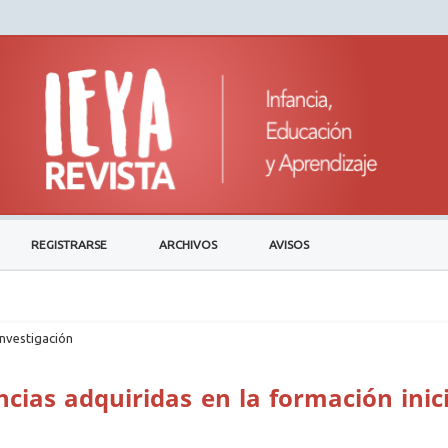
REGISTRARSE
ARCHIVOS
AVISOS
investigación
ias adquiridas en la formación inici