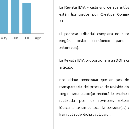
La Revista IEYA y cada uno de sus artícu
están licenciados por Creative Comm
3.0.
El proceso editorial completa no sup
ningún costo económico para 
autores(as).
La Revista IEYA proporcionará un DOI a c
artículo.
Por último mencionar que en pos de
transparencia del proceso de revisión do
ciego, cada autor(a) recibirá la evaluac
realizada por los revisores extern
lógicamente sin conocer la persona(as) 
han realizado dicha evaluación.