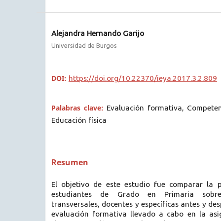
Alejandra Hernando Garijo
Universidad de Burgos
DOI:
https://doi.org/10.22370/ieya.2017.3.2.809
Palabras clave:
Evaluación formativa, Competen
Educación física
Resumen
El objetivo de este estudio fue comparar la 
estudiantes de Grado en Primaria sobr
transversales, docentes y específicas antes y de
evaluación formativa llevado a cabo en la as