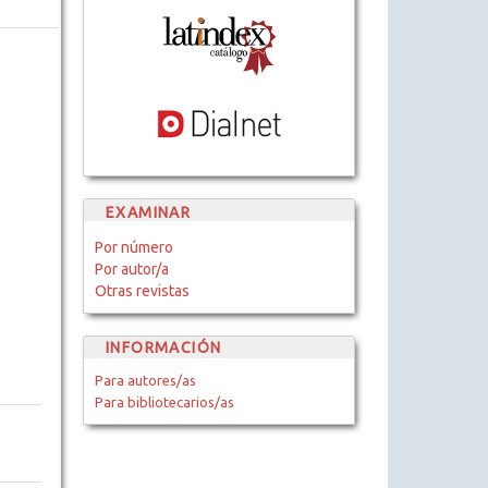
EXAMINAR
Por número
Por autor/a
Otras revistas
INFORMACIÓN
Para autores/as
Para bibliotecarios/as