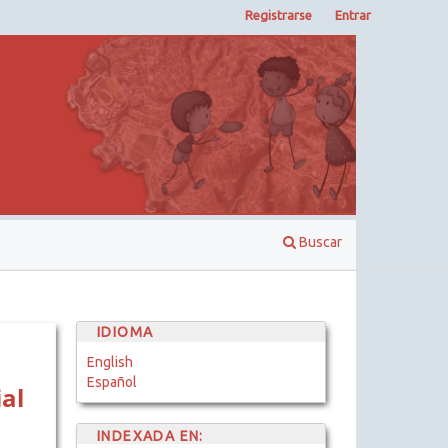
Registrarse
Entrar
Buscar
IDIOMA
English
Español
al
INDEXADA EN: