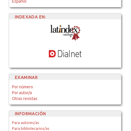
Español
INDEXADA EN:
EXAMINAR
Por número
Por autor/a
Otras revistas
INFORMACIÓN
Para autores/as
Para bibliotecarios/as