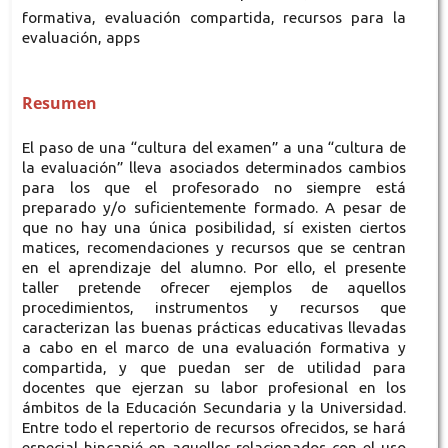
formativa, evaluación compartida, recursos para la
evaluación, apps
Resumen
El paso de una “cultura del examen” a una “cultura de
la evaluación” lleva asociados determinados cambios
para los que el profesorado no siempre está
preparado y/o suficientemente formado. A pesar de
que no hay una única posibilidad, sí existen ciertos
matices, recomendaciones y recursos que se centran
en el aprendizaje del alumno. Por ello, el presente
taller pretende ofrecer ejemplos de aquellos
procedimientos, instrumentos y recursos que
caracterizan las buenas prácticas educativas llevadas
a cabo en el marco de una evaluación formativa y
compartida, y que puedan ser de utilidad para
docentes que ejerzan su labor profesional en los
ámbitos de la Educación Secundaria y la Universidad.
Entre todo el repertorio de recursos ofrecidos, se hará
especial hincapié en aquellos relacionados con el uso