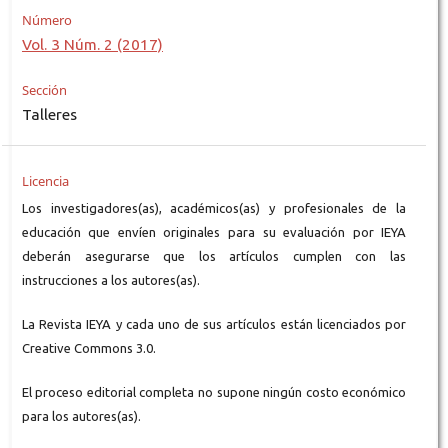
Número
Vol. 3 Núm. 2 (2017)
Sección
Talleres
Licencia
Los investigadores(as), académicos(as) y profesionales de la
educación que envíen originales para su evaluación por IEYA
deberán asegurarse que los artículos cumplen con las
instrucciones a los autores(as).
La Revista IEYA y cada uno de sus artículos están licenciados por
Creative Commons 3.0.
El proceso editorial completa no supone ningún costo económico
para los autores(as).