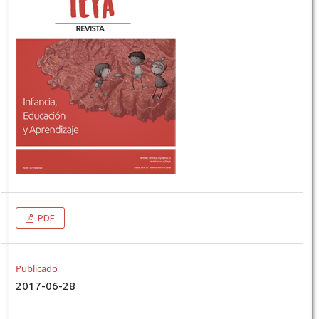
PDF
Publicado
2017-06-28