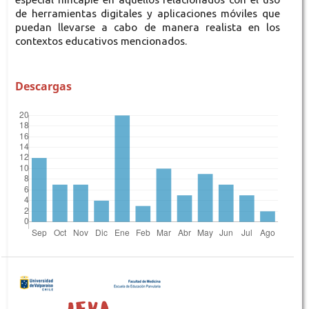
de herramientas digitales y aplicaciones móviles que
puedan llevarse a cabo de manera realista en los
contextos educativos mencionados.
Descargas