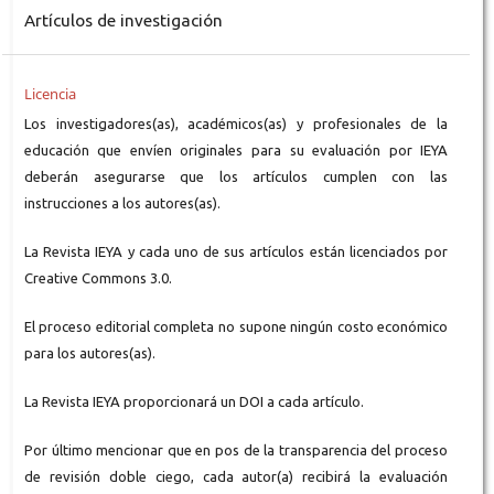
Artículos de investigación
Licencia
Los investigadores(as), académicos(as) y profesionales de la
educación que envíen originales para su evaluación por IEYA
deberán asegurarse que los artículos cumplen con las
instrucciones a los autores(as).
La Revista IEYA y cada uno de sus artículos están licenciados por
Creative Commons 3.0.
El proceso editorial completa no supone ningún costo económico
para los autores(as).
La Revista IEYA proporcionará un DOI a cada artículo.
Por último mencionar que en pos de la transparencia del proceso
de revisión doble ciego, cada autor(a) recibirá la evaluación