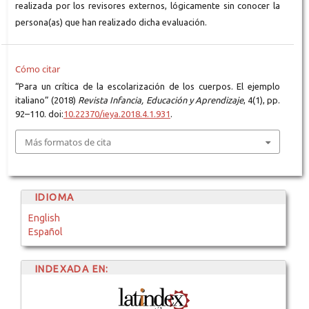
realizada por los revisores externos, lógicamente sin conocer la
persona(as) que han realizado dicha evaluación.
Cómo citar
“Para un crítica de la escolarización de los cuerpos. El ejemplo
italiano” (2018)
Revista Infancia, Educación y Aprendizaje
, 4(1), pp.
92–110. doi:
10.22370/ieya.2018.4.1.931
.
Más formatos de cita
IDIOMA
English
Español
INDEXADA EN: