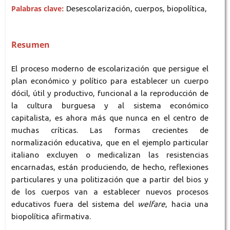
Palabras clave:
Desescolarización, cuerpos, biopolítica,
Resumen
El proceso moderno de escolarización que persigue el
plan económico y político para establecer un cuerpo
dócil, útil y productivo, funcional a la reproducción de
la cultura burguesa y al sistema económico
capitalista, es ahora más que nunca en el centro de
muchas críticas. Las formas crecientes de
normalización educativa, que en el ejemplo particular
italiano excluyen o medicalizan las resistencias
encarnadas, están produciendo, de hecho, reflexiones
particulares y una politización que a partir del bios y
de los cuerpos van a establecer nuevos procesos
educativos fuera del sistema del
welfare
, hacia una
biopolítica afirmativa.