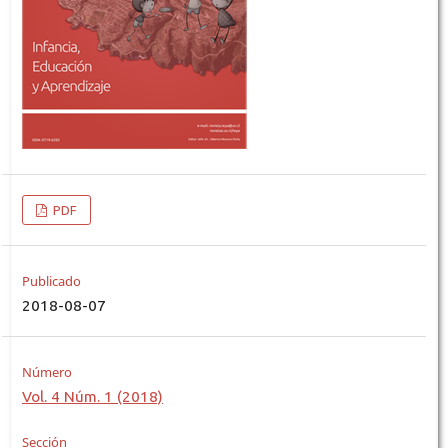
PDF
Publicado
2018-08-07
Número
Vol. 4 Núm. 1 (2018)
Sección