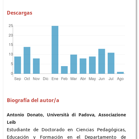
Descargas
Biografía del autor/a
Antonio Donato, Università di Padova, Associazione
Leib
Estudiante de Doctorado en Ciencias Pedagógicas,
Educación y Formación en el Departamento de