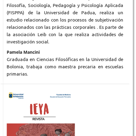
Filosofía, Sociología, Pedagogía y Psicología Aplicada
(FISPPA) de la Universidad de Padua, realiza un
estudio relacionado con los procesos de subjetivación
relacionados con las prácticas corporales . Es parte de
la asociación Leib con la que realiza actividades de
investigación social.
Pamela Mancini
Graduada en Ciencias Filosóficas en la Universidad de
Bolonia, trabaja como maestra precaria en escuelas
primarias.