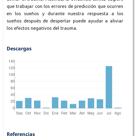
que trabajar con los errores de predicción que ocurren
en los sueños y durante nuestra respuesta a los
sueños después de despertar puede ayudar a aliviar
los efectos negativos del trauma.
Descargas
Referencias