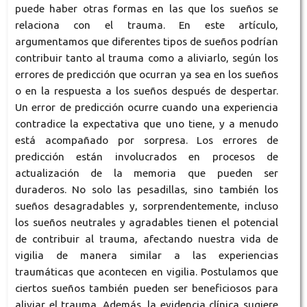
puede haber otras formas en las que los sueños se
relaciona con el trauma. En este artículo,
argumentamos que diferentes tipos de sueños podrían
contribuir tanto al trauma como a aliviarlo, según los
errores de predicción que ocurran ya sea en los sueños
o en la respuesta a los sueños después de despertar.
Un error de predicción ocurre cuando una experiencia
contradice la expectativa que uno tiene, y a menudo
está acompañado por sorpresa. Los errores de
predicción están involucrados en procesos de
actualización de la memoria que pueden ser
duraderos. No solo las pesadillas, sino también los
sueños desagradables y, sorprendentemente, incluso
los sueños neutrales y agradables tienen el potencial
de contribuir al trauma, afectando nuestra vida de
vigilia de manera similar a las experiencias
traumáticas que acontecen en vigilia. Postulamos que
ciertos sueños también pueden ser beneficiosos para
aliviar el trauma. Además, la evidencia clínica sugiere