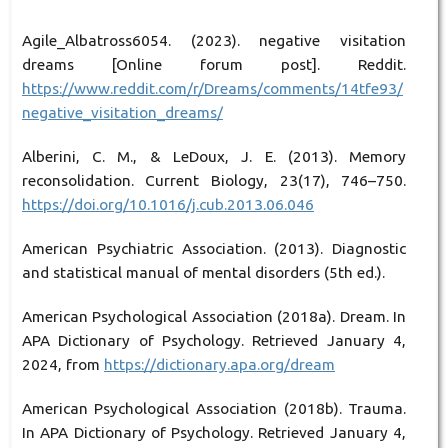
Agile_Albatross6054. (2023). negative visitation
dreams [Online forum post]. Reddit.
https://www.reddit.com/r/Dreams/comments/14tfe93/
negative_visitation_dreams/
Alberini, C. M., & LeDoux, J. E. (2013). Memory
reconsolidation. Current Biology, 23(17), 746–750.
https://doi.org/10.1016/j.cub.2013.06.046
American Psychiatric Association. (2013). Diagnostic
and statistical manual of mental disorders (5th ed.).
American Psychological Association (2018a). Dream. In
APA Dictionary of Psychology. Retrieved January 4,
2024, from
https://dictionary.apa.org/dream
American Psychological Association (2018b). Trauma.
In APA Dictionary of Psychology. Retrieved January 4,