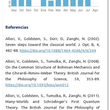
Referencias
Allori, V., Goldstein, S., Dürr, D., Zanghi, N. (2002).
Seven steps toward the classical world. J. Opt. B, 4,
482-88.
https://doi.org/10.1088/1464-4266/4/4/344
Allori, V., Goldstein, S., Tumulka, R., Zanghi, N. (2008).
On the Common Structure of Bohmian Mechanics and
the Ghirardi–Rimini–Weber Theory. British Journal for
the Philosophy of Science, 59, 353-89.
https://doi.org/10.1093/bjps/axn012
Allori, V., Goldstein, S., Tumulka, R., Zanghi, N. (2011).
Many-Worlds and Schrödinger’s First Quantum
Theory. The British Journal for the Philosophy of