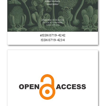
eISSN 0719-4242
ISSN 0719-4234