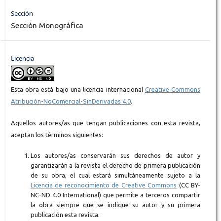
Sección
Sección Monográfica
Licencia
Esta obra está bajo una licencia internacional
Creative Commons
Atribución-NoComercial-SinDerivadas 4.0
.
Aquellos autores/as que tengan publicaciones con esta revista,
aceptan los términos siguientes:
Los autores/as conservarán sus derechos de autor y
garantizarán a la revista el derecho de primera publicación
de su obra, el cual estará simultáneamente sujeto a la
Licencia de reconocimiento de Creative Commons
(CC BY-
NC-ND 4.0 International) que permite a terceros compartir
la obra siempre que se indique su autor y su primera
publicación esta revista.