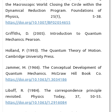
the Macroscopic World: Closing the Circle within the
Dynamical Reduction Program. Foundations of
Physics, 25(1), 5-38.
https://doi.org/10.1007/BF02054655
Griffiths, D. (2005). Introduction to Quantum
Mechanics. Pearson.
Holland, P. (1993). The Quantum Theory of Motion.
Cambridge University Press.
Jammer, M. (1966). The Conceptual Development of
Quantum Mechanics. McGraw Hill Book Co.
https://doi.org/10.1063/1.3034186
Liboff, R. (1984). The correspondence principle
revisited. Physics Today, 37, 50-55.
https://doi.org/10.1063/1.2916084