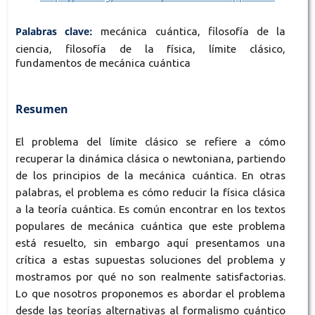
Palabras clave:
mecánica cuántica, filosofía de la
ciencia, filosofía de la física, límite clásico,
fundamentos de mecánica cuántica
Resumen
El problema del límite clásico se refiere a cómo
recuperar la dinámica clásica o newtoniana, partiendo
de los principios de la mecánica cuántica. En otras
palabras, el problema es cómo reducir la física clásica
a la teoría cuántica. Es común encontrar en los textos
populares de mecánica cuántica que este problema
está resuelto, sin embargo aquí presentamos una
crítica a estas supuestas soluciones del problema y
mostramos por qué no son realmente satisfactorias.
Lo que nosotros proponemos es abordar el problema
desde las teorías alternativas al formalismo cuántico