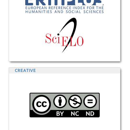
CREATIVE