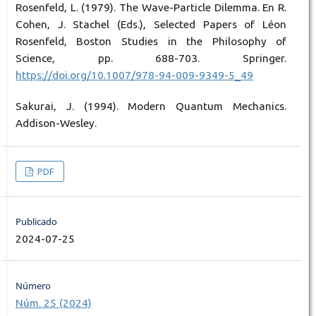
Rosenfeld, L. (1979). The Wave-Particle Dilemma. En R.
Cohen, J. Stachel (Eds.), Selected Papers of Léon
Rosenfeld, Boston Studies in the Philosophy of
Science, pp. 688-703. Springer.
https://doi.org/10.1007/978-94-009-9349-5_49
Sakurai, J. (1994). Modern Quantum Mechanics.
Addison-Wesley.
PDF
Publicado
2024-07-25
Número
Núm. 25 (2024)