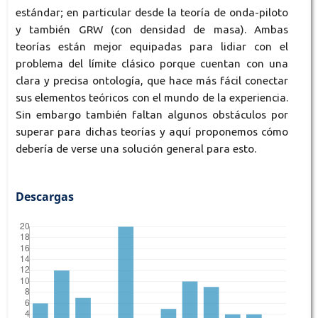
estándar; en particular desde la teoría de onda-piloto
y también GRW (con densidad de masa). Ambas
teorías están mejor equipadas para lidiar con el
problema del límite clásico porque cuentan con una
clara y precisa ontología, que hace más fácil conectar
sus elementos teóricos con el mundo de la experiencia.
Sin embargo también faltan algunos obstáculos por
superar para dichas teorías y aquí proponemos cómo
debería de verse una solución general para esto.
Descargas