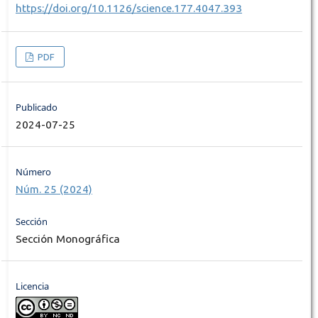
https://doi.org/10.1126/science.177.4047.393
PDF
Publicado
2024-07-25
Número
Núm. 25 (2024)
Sección
Sección Monográfica
Licencia