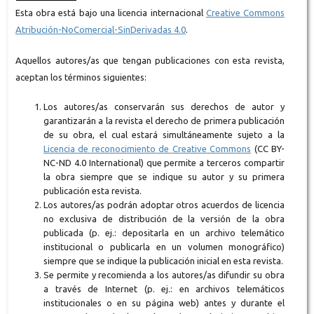
Esta obra está bajo una licencia internacional
Creative Commons
Atribución-NoComercial-SinDerivadas 4.0
.
Aquellos autores/as que tengan publicaciones con esta revista,
aceptan los términos siguientes:
Los autores/as conservarán sus derechos de autor y
garantizarán a la revista el derecho de primera publicación
de su obra, el cual estará simultáneamente sujeto a la
Licencia de reconocimiento de Creative Commons
(CC BY-
NC-ND 4.0 International) que permite a terceros compartir
la obra siempre que se indique su autor y su primera
publicación esta revista.
Los autores/as podrán adoptar otros acuerdos de licencia
no exclusiva de distribución de la versión de la obra
publicada (p. ej.: depositarla en un archivo telemático
institucional o publicarla en un volumen monográfico)
siempre que se indique la publicación inicial en esta revista.
Se permite y recomienda a los autores/as difundir su obra
a través de Internet (p. ej.: en archivos telemáticos
institucionales o en su página web) antes y durante el