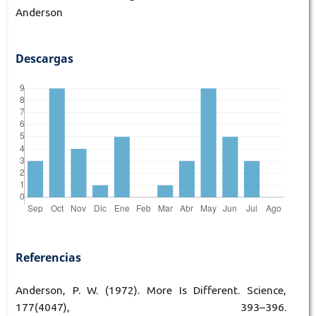
Anderson
Descargas
Referencias
Anderson, P. W. (1972). More Is Different. Science,
177(4047), 393–396.