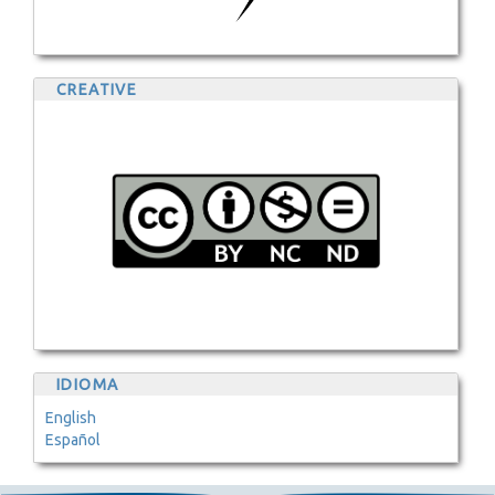
CREATIVE
IDIOMA
English
Español