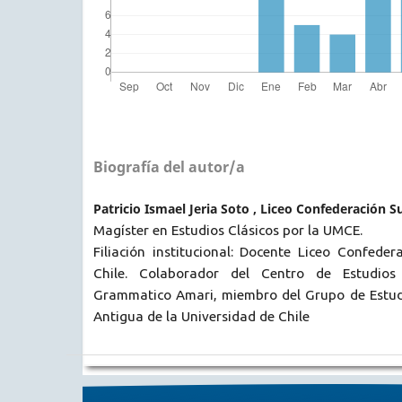
Biografía del autor/a
Patricio Ismael Jeria Soto , Liceo Confederación S
Magíster en Estudios Clásicos por la UMCE.
Filiación institucional: Docente Liceo Confeder
Chile. Colaborador del Centro de Estudios 
Grammatico Amari, miembro del Grupo de Estudi
Antigua de la Universidad de Chile