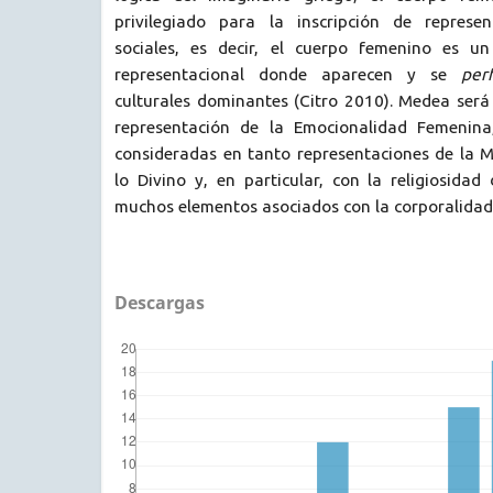
privilegiado para la inscripción de represen
sociales, es decir, el cuerpo femenino es un
representacional donde aparecen y se
pe
culturales dominantes (Citro 2010). Medea será
representación de la Emocionalidad Femenina
consideradas en tanto representaciones de la M
lo Divino y, en particular, con la religiosidad
muchos elementos asociados con la corporalidad 
Descargas