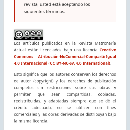
revista, usted está aceptando los
siguientes términos:
Los artículos publicados en la Revista Matronería
Actual están licenciados bajo una licencia
Creative
Commons Atribución-NoComercial-CompartirIgual
4.0 Internacional (CC BY-NC-SA 4.0 International)
.
Esto significa que los autores conservan los derechos
de autor (copyright) y los derechos de publicación
completos sin restricciones sobre sus obras y
permiten que sean compartidas, copiadas,
redistribuidas, y adaptadas siempre que se dé el
crédito adecuado, no se utilicen con fines
comerciales y las obras derivadas se distribuyan bajo
la misma licencia.