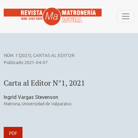
Carta al Editor N°1, 2021
NÚM. 1 (2021)
,
CARTAS AL EDITOR
Publicado 2021-04-07
Carta al Editor N°1, 2021
Ingrid Vargas Stevenson
Matrona, Universidad de Valparaíso.
PDF