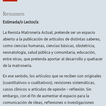
Resumen
Estimada/o Lector/a:
La Revista Matronería Actual, pretende ser un espacio
abierto a la publicación de artículos de distintas saberes,
como ciencias humanas, ciencias básicas, obstetricia,
neonatología, salud pública y comunitaria, educación,
entre otras, que pretenda aportar al desarrollo y quehacer
de la matronería.
En ese sentido, los artículos que se reciben son originales
(cuantitativos o cualitativos), revisiones sistemáticas,
casos clínicos o artículos de opinión – reflexión. Sin
embargo, con el fin de aumentar el espacio para la
comunicación de ideas, reflexiones o investigaciones