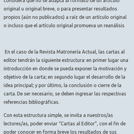
considera que no se adapta al formato de un artículo
original u original breve, o para presentar resultados
propios (aún no publicados) a raíz de un artículo original
o incluso que el artículo original promueva un reanálisis
En el caso de la Revista Matronería Actual, las cartas al
editor tendrán la siguiente estructura: en primer lugar una
introducción en donde se pueda exponer la motivación y
objetivo de la carta; en segundo lugar el desarrollo de la
idea principal; y por último, la conclusión o cierre de la
carta. De ser necesario, se deben ingresar las respectivas
referencias bibliográficas.
Con esta estructura simple, se invita a nuestros/as
lectores/as, poder enviar “Cartas al Editor”, con el fin de
poder conocer en forma breve los resultados de sus