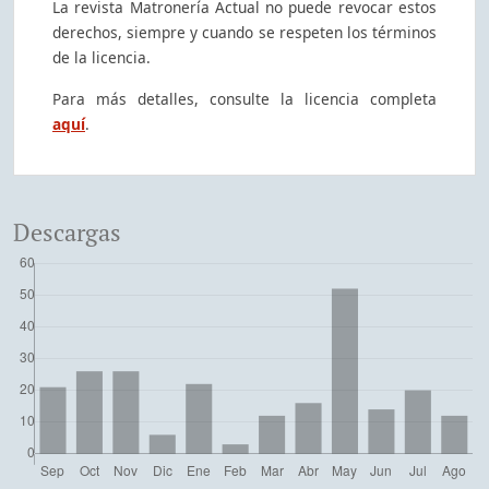
La revista Matronería Actual no puede revocar estos
derechos, siempre y cuando se respeten los términos
de la licencia.
Para más detalles, consulte la licencia completa
aquí
.
Descargas