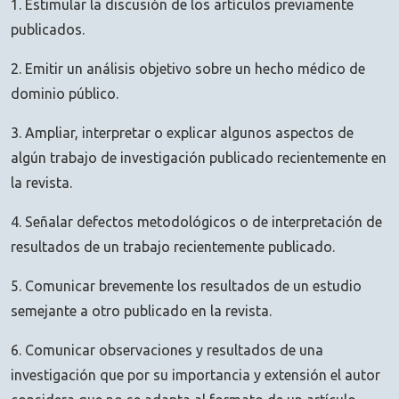
1. Estimular la discusión de los artículos previamente
publicados.
2. Emitir un análisis objetivo sobre un hecho médico de
dominio público.
3. Ampliar, interpretar o explicar algunos aspectos de
algún trabajo de investigación publicado recientemente en
la revista.
4. Señalar defectos metodológicos o de interpretación de
resultados de un trabajo recientemente publicado.
5. Comunicar brevemente los resultados de un estudio
semejante a otro publicado en la revista.
6. Comunicar observaciones y resultados de una
investigación que por su importancia y extensión el autor