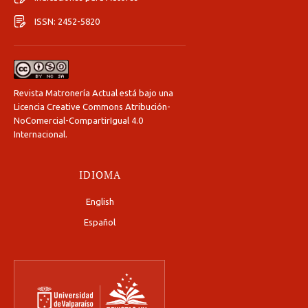
ISSN: 2452-5820
Revista Matronería Actual está bajo una
Licencia Creative Commons Atribución-
NoComercial-CompartirIgual 4.0
Internacional
.
IDIOMA
English
Español