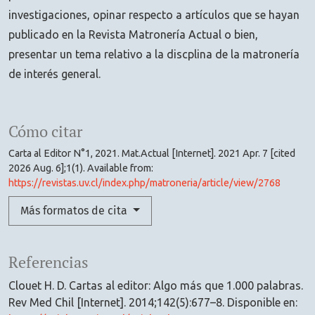
investigaciones, opinar respecto a artículos que se hayan
publicado en la Revista Matronería Actual o bien,
presentar un tema relativo a la discplina de la matronería
de interés general.
Cómo citar
Carta al Editor N°1, 2021. Mat.Actual [Internet]. 2021 Apr. 7 [cited
2026 Aug. 6];1(1). Available from:
https://revistas.uv.cl/index.php/matroneria/article/view/2768
Más formatos de cita
Referencias
Clouet H. D. Cartas al editor: Algo más que 1.000 palabras.
Rev Med Chil [Internet]. 2014;142(5):677–8. Disponible en: