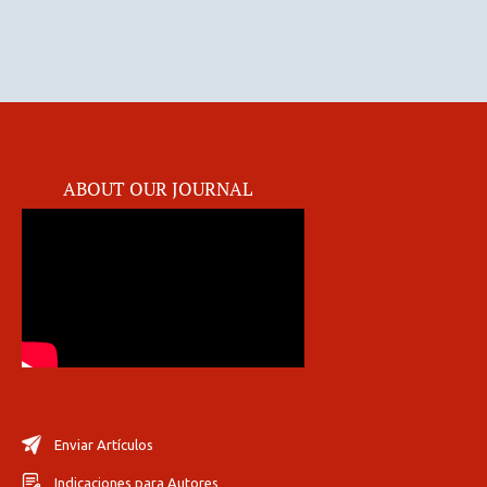
ABOUT OUR JOURNAL
Enviar Artículos
Indicaciones para Autores