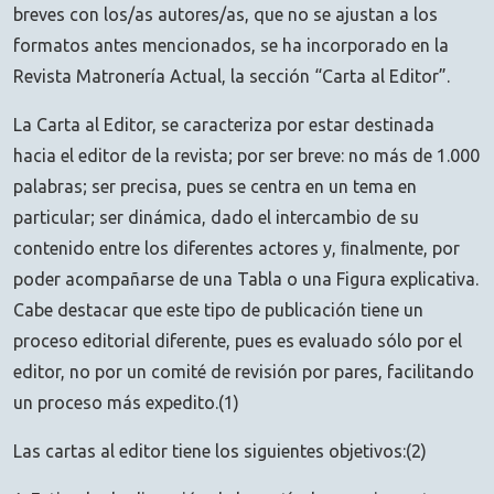
breves con los/as autores/as, que no se ajustan a los
formatos antes mencionados, se ha incorporado en la
Revista Matronería Actual, la sección “Carta al Editor”.
La Carta al Editor, se caracteriza por estar destinada
hacia el editor de la revista; por ser breve: no más de 1.000
palabras; ser precisa, pues se centra en un tema en
particular; ser dinámica, dado el intercambio de su
contenido entre los diferentes actores y, ﬁnalmente, por
poder acompañarse de una Tabla o una Figura explicativa.
Cabe destacar que este tipo de publicación tiene un
proceso editorial diferente, pues es evaluado sólo por el
editor, no por un comité de revisión por pares, facilitando
un proceso más expedito.(1)
Las cartas al editor tiene los siguientes objetivos:(2)