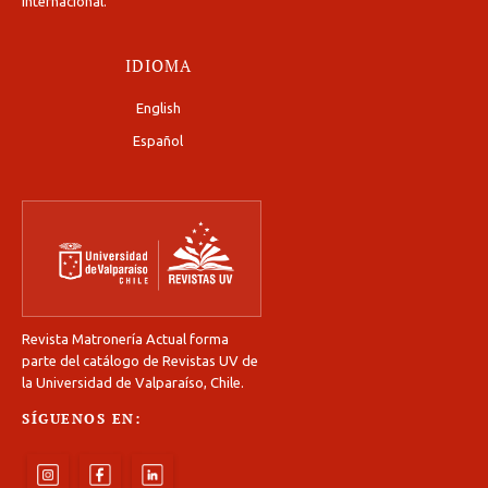
Internacional
.
IDIOMA
English
Español
Revista Matronería Actual forma
parte del catálogo de Revistas UV de
la Universidad de Valparaíso, Chile.
SÍGUENOS EN: