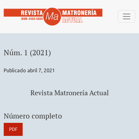
Núm. 1 (2021): Revista Matronería Actual
Núm. 1 (2021)
Publicado abril 7, 2021
Revista Matronería Actual
Número completo
PDF