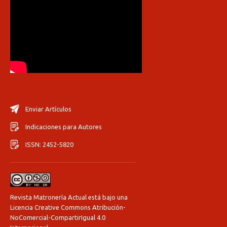
Enviar Artículos
Indicaciones para Autores
ISSN: 2452-5820
Revista Matronería Actual está bajo una
Licencia Creative Commons Atribución-
NoComercial-CompartirIgual 4.0