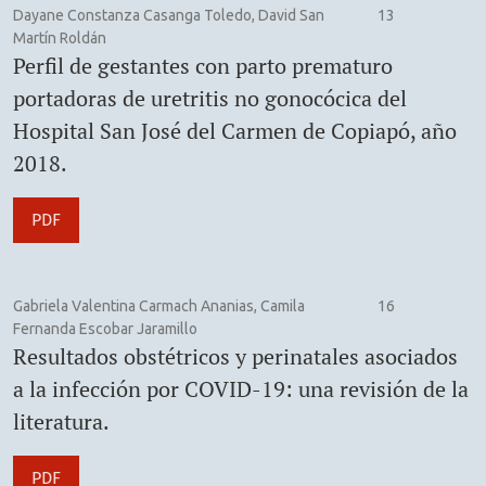
Dayane Constanza Casanga Toledo, David San
13
Martín Roldán
Perfil de gestantes con parto prematuro
portadoras de uretritis no gonocócica del
Hospital San José del Carmen de Copiapó, año
2018.
PDF
Gabriela Valentina Carmach Ananias, Camila
16
Fernanda Escobar Jaramillo
Resultados obstétricos y perinatales asociados
a la infección por COVID-19: una revisión de la
literatura.
PDF