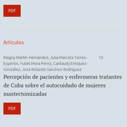
PDF
Artículos
Magny Martín-Hernández, Julia Marcela Torres-
10
Esperón, Yuliet Mora Pérez, Carilaudy Enriquez-
González, José Rolando Sánchez-Rodríguez
Percepción de pacientes y enfermeras tratantes
de Cuba sobre el autocuidado de mujeres
mastectomizadas
PDF