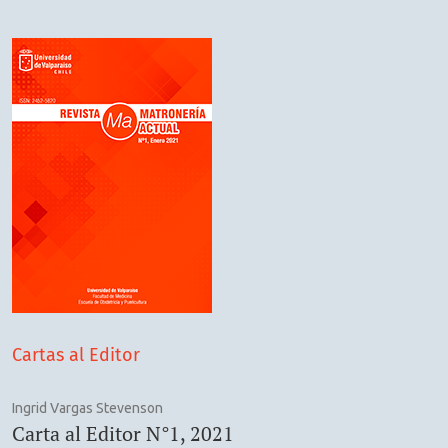
Cartas al Editor
Ingrid Vargas Stevenson
Carta al Editor N°1, 2021