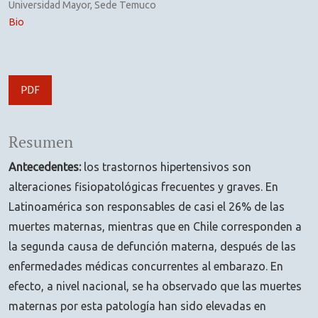
Universidad Mayor, Sede Temuco
Bio
PDF
Resumen
Antecedentes:
los trastornos hipertensivos son
alteraciones fisiopatológicas frecuentes y graves. En
Latinoamérica son responsables de casi el 26% de las
muertes maternas, mientras que en Chile corresponden a
la segunda causa de defunción materna, después de las
enfermedades médicas concurrentes al embarazo. En
efecto, a nivel nacional, se ha observado que las muertes
maternas por esta patología han sido elevadas en