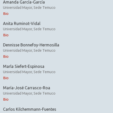
Amanda García-García
Universidad Mayor, Sede Temuco
Bio
Anita Ruminot-Vidal
Universidad Mayor, Sede Temuco
Bio
Dennisse Bonnefoy-Hermosilla
Universidad Mayor, Sede Temuco
Bio
Marla Siefert-Espinosa
Universidad Mayor, Sede Temuco
Bio
María-José Carrasco-Roa
Universidad Mayor, Sede Temuco
Bio
Carlos Kilchemmann-Fuentes