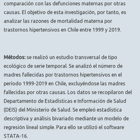
comparación con las defunciones maternas por otras
causas. El objetivo de esta investigación, por tanto, es
analizar las razones de mortalidad materna por
trastornos hipertensivos en Chile entre 1999 y 2019.
Métodos:
se realizó un estudio transversal de tipo
ecológico de serie temporal. Se analizó el número de
madres fallecidas por trastornos hipertensivos en el
período 1999-2019 en Chile, excluyéndose las madres
fallecidas por otras causas. Los datos se recopilaron del
Departamento de Estadísticas e Información de Salud
(DEIS) del Ministerio de Salud. Se empleó estadística
descriptiva y análisis bivariado mediante un modelo de
regresión lineal simple. Para ello se utilizó el software
STATA-16.