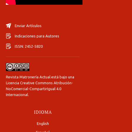
Enviar Artículos
Indicaciones para Autores
ISSN: 2452-5820
Revista Matronería Actual está bajo una
Licencia Creative Commons Atribución-
NoComercial-CompartirIgual 4.0
Internacional
.
IDIOMA
English