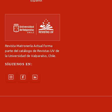
Español
Revista Matronería Actual forma
parte del catálogo de Revistas UV de
la Universidad de Valparaíso, Chile.
SÍGUENOS EN: