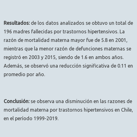
Resultados:
de los datos analizados se obtuvo un total de
196 madres fallecidas por trastornos hipertensivos. La
razón de mortalidad materna mayor fue de 5.8 en 2001,
mientras que la menor razón de defunciones maternas se
registró en 2003 y 2015, siendo de 1.6 en ambos años.
Además, se observó una reducción significativa de 0.11 en
promedio por año.
Conclusión:
se observa una disminución en las razones de
mortalidad materna por trastornos hipertensivos en Chile,
en el período 1999-2019.