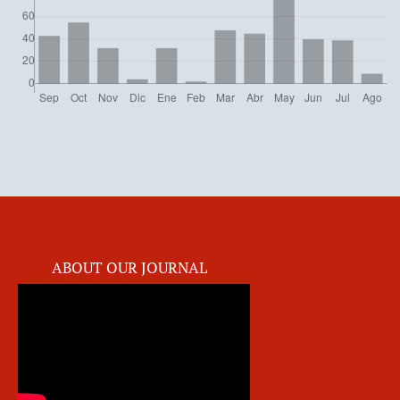
ABOUT OUR JOURNAL