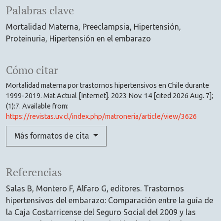
Palabras clave
Mortalidad Materna
Preeclampsia
Hipertensión
Proteinuria
Hipertensión en el embarazo
Cómo citar
Mortalidad materna por trastornos hipertensivos en Chile durante
1999-2019. Mat.Actual [Internet]. 2023 Nov. 14 [cited 2026 Aug. 7];
(1):7. Available from:
https://revistas.uv.cl/index.php/matroneria/article/view/3626
Más formatos de cita
Referencias
Salas B, Montero F, Alfaro G, editores. Trastornos
hipertensivos del embarazo: Comparación entre la guía de
la Caja Costarricense del Seguro Social del 2009 y las