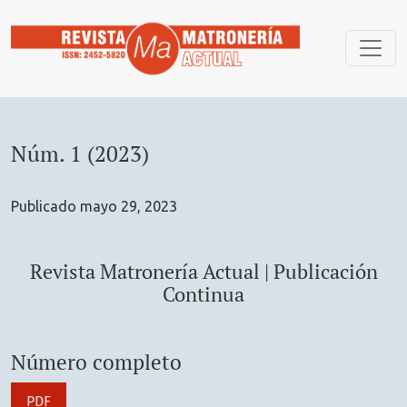
Núm. 1 (2023): Revista Matronería Actual | Publicación Cont
Núm. 1 (2023)
Publicado mayo 29, 2023
Revista Matronería Actual | Publicación
Continua
Número completo
PDF