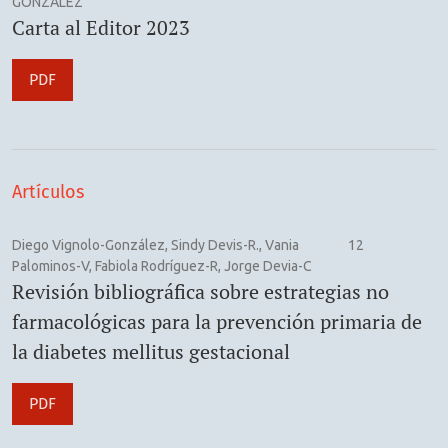
GONZALEZ
Carta al Editor 2023
PDF
Artículos
Diego Vignolo-González, Sindy Devis-R., Vania
12
Palominos-V, Fabiola Rodríguez-R, Jorge Devia-C
Revisión bibliográfica sobre estrategias no
farmacológicas para la prevención primaria de
la diabetes mellitus gestacional
PDF