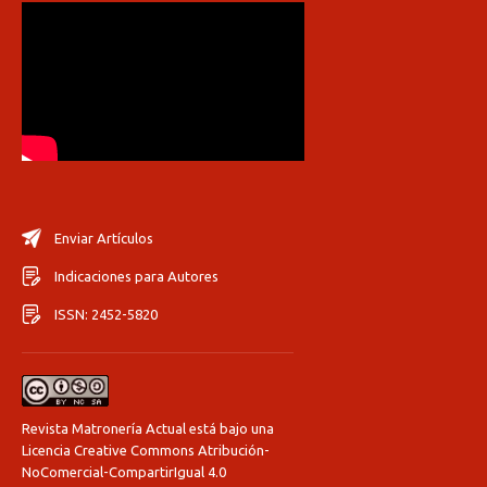
Enviar Artículos
Indicaciones para Autores
ISSN: 2452-5820
Revista Matronería Actual está bajo una
Licencia Creative Commons Atribución-
NoComercial-CompartirIgual 4.0