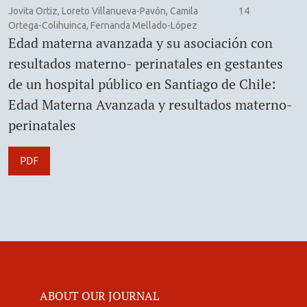
Jovita Ortiz, Loreto Villanueva-Pavón, Camila
14
Ortega-Colihuinca, Fernanda Mellado-López
Edad materna avanzada y su asociación con
resultados materno- perinatales en gestantes
de un hospital público en Santiago de Chile:
Edad Materna Avanzada y resultados materno-
perinatales
PDF
ABOUT OUR JOURNAL