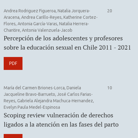
Andrea Rodriguez Figueroa, Natalia Jorquera-
20
Aracena, Andrea Carillo-Reyes, Katherine Cortez-
Flores, Antonia García-Varas, Natalia Herrera-
Chantire, Antonia Valenzuela-Jacob
Percepción de los adolescentes y profesores
sobre la educación sexual en Chile 2011 - 2021
PDF
María del Carmen Briones-Lorca, Daniela
10
Jacqueline Bravo-Barrueto, José Carlos Farias-
Reyes, Gabriela Alejandra Machuca-Hernandez,
Evelyn Paula Medel-Espinosa
Scoping review vulneración de derechos
ligados a la atención en las fases del parto