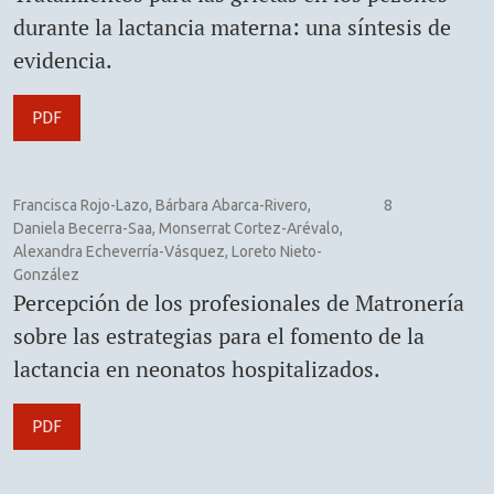
durante la lactancia materna: una síntesis de
evidencia.
PDF
Francisca Rojo-Lazo, Bárbara Abarca-Rivero,
8
Daniela Becerra-Saa, Monserrat Cortez-Arévalo,
Alexandra Echeverría-Vásquez, Loreto Nieto-
González
Percepción de los profesionales de Matronería
sobre las estrategias para el fomento de la
lactancia en neonatos hospitalizados.
PDF