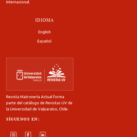
Internacional
.
IDIOMA
English
Español
Revista Matronería Actual forma
parte del catálogo de Revistas UV de
la Universidad de Valparaíso, Chile.
SÍGUENOS EN: