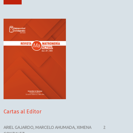
Cartas al Editor
ARIEL GAJARDO, MARCELO AHUMADA, XIMENA
2