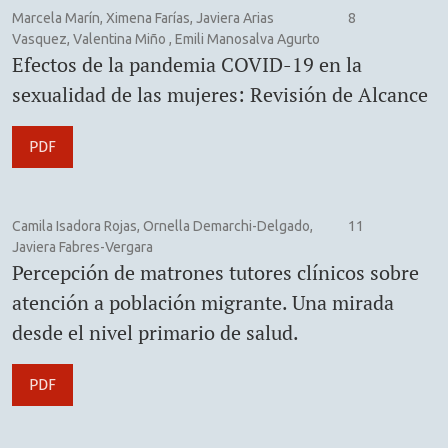
Marcela Marín, Ximena Farías, Javiera Arias
8
Vasquez, Valentina Miño , Emili Manosalva Agurto
Efectos de la pandemia COVID-19 en la
sexualidad de las mujeres: Revisión de Alcance
PDF
Camila Isadora Rojas, Ornella Demarchi-Delgado,
11
Javiera Fabres-Vergara
Percepción de matrones tutores clínicos sobre
atención a población migrante. Una mirada
desde el nivel primario de salud.
PDF