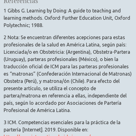
Referencias
1 Gibbs G. Learning by Doing: A guide to teaching and
learning methods. Oxford: Further Education Unit, Oxford
Polytechnic; 1988.
2 Nota: Se encuentran diferentes acepciones para estas
profesionales de la salud en América Latina, según país:
Licenciada/o en Obstetricia: (Argentina), Obstetra-Partera
(Uruguay), parteras profesionales (México), o bien la
traducción oficial de ICM para las parteras profesionales
es “matronas” (Confederación Internacional de Matronas)
Obstetra (Perú), y matrona/ón (Chile). Para efecto del
presente artículo, se utiliza el concepto de
partera/matrona en referencia a ellas, independiente del
país, según lo acordado por Asociaciones de Partería
Profesional de América Latina.
3 ICM. Competencias esenciales para la práctica de la
partería [Internet]. 2019. Disponible en: