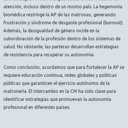
atención, incluso dentro de un mismo país. La hegemonía
biomédica restringe la AP de las matronas, generando
frustración y síndrome de desgaste profesional (burnout).
Además, la desigualdad de género incide en la
subordinación de la profesión dentro de los sistemas de
salud. No obstante, las parteras desarrollan estrategias
de resistencia para recuperar su autonomía.
Como conclusión, acordamos que para fortalecer la AP se
requiere educación continua, redes globales y políticas
públicas que garanticen el ejercicio autónomo de la
matronería. El intercambio en la CM ha sido clave para
identificar estrategias que promuevan la autonomía
profesional en diferentes países.