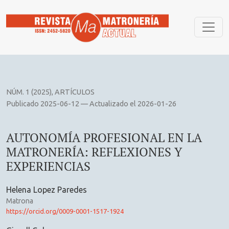
AUTONOMÍA PROFESIONAL EN LA MATRONERÍA: REFLEXION
NÚM. 1 (2025)
,
ARTÍCULOS
Publicado 2025-06-12 — Actualizado el 2026-01-26
AUTONOMÍA PROFESIONAL EN LA
MATRONERÍA: REFLEXIONES Y
EXPERIENCIAS
Helena Lopez Paredes
Matrona
https://orcid.org/0009-0001-1517-1924