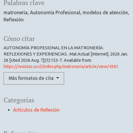
Palabras clave
matroneria
Autonomía Profesional
modelos de atención
Reflexión
Cómo citar
AUTONOMÍA PROFESIONAL EN LA MATRONERÍA:
REFLEXIONES Y EXPERIENCIAS . Mat.Actual [Internet]. 2026 Jan.
26 [cited 2026 Aug. 7];(1):153-7. Available from:
https://revistas.uv.cl/index.php/matroneria/article/view/4381
Más formatos de cita
Categorías
Artículos de Reﬂexión