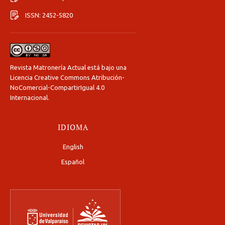
ISSN: 2452-5820
Revista Matronería Actual está bajo una
Licencia Creative Commons Atribución-
NoComercial-CompartirIgual 4.0
Internacional
.
IDIOMA
English
Español