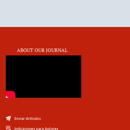
ABOUT OUR JOURNAL
Enviar Artículos
Indicaciones para Autores