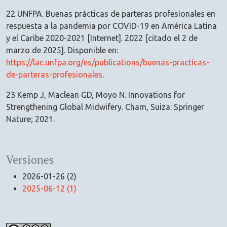
22 UNFPA. Buenas prácticas de parteras profesionales en
respuesta a la pandemia por COVID-19 en América Latina
y el Caribe 2020-2021 [Internet]. 2022 [citado el 2 de
marzo de 2025]. Disponible en:
https://lac.unfpa.org/es/publications/buenas-practicas-
de-parteras-profesionales
.
23 Kemp J, Maclean GD, Moyo N. Innovations for
Strengthening Global Midwifery. Cham, Suiza: Springer
Nature; 2021.
Versiones
2026-01-26 (2)
2025-06-12 (1)