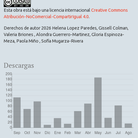
Esta obra está bajo una licencia internacional
Creative Commons
Atribución-NoComercial-CompartirIgual 4.0
.
Derechos de autor 2026 Helena Lopez Paredes, Gissell Colman,
Valeria Briones , Alondra Guerrero-Martinez, Gloria Espinoza-
Meza, Paola Miño , Sofía Mugarza-Rivera
Descargas