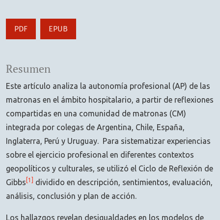
PDF
EPUB
Resumen
Este artículo analiza la autonomía profesional (AP) de las
matronas en el ámbito hospitalario, a partir de reflexiones
compartidas en una comunidad de matronas (CM)
integrada por colegas de Argentina, Chile, España,
Inglaterra, Perú y Uruguay. Para sistematizar experiencias
sobre el ejercicio profesional en diferentes contextos
geopolíticos y culturales, se utilizó el Ciclo de Reflexión de
[1]
Gibbs
dividido en descripción, sentimientos, evaluación,
análisis, conclusión y plan de acción.
Los hallazgos revelan desigualdades en los modelos de