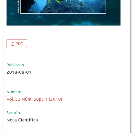
PDF
Publicado
2018-08-01
Número
Vol. 53 Núm. Supl. 1 (2018)
Sección
Nota Científica