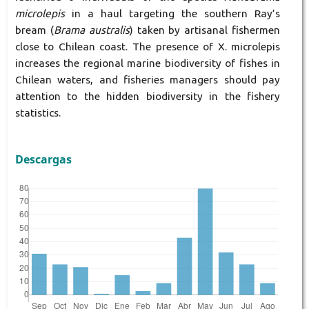
microlepis
in a haul targeting the southern Ray’s
bream (
Brama australis
) taken by artisanal fishermen
close to Chilean coast. The presence of X. microlepis
increases the regional marine biodiversity of fishes in
Chilean waters, and fisheries managers should pay
attention to the hidden biodiversity in the fishery
statistics.
Descargas