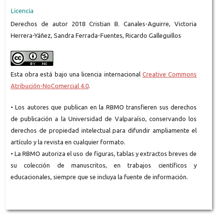
Licencia
Derechos de autor 2018 Cristian B. Canales-Aguirre, Victoria
Herrera-Yáñez, Sandra Ferrada-Fuentes, Ricardo Galleguillos
Esta obra está bajo una licencia internacional
Creative Commons
Atribución-NoComercial 4.0
.
• Los autores que publican en la RBMO transfieren sus derechos
de publicación a la Universidad de Valparaíso, conservando los
derechos de propiedad intelectual para difundir ampliamente el
artículo y la revista en cualquier formato.
• La RBMO autoriza el uso de figuras, tablas y extractos breves de
su colección de manuscritos, en trabajos científicos y
educacionales, siempre que se incluya la fuente de información.