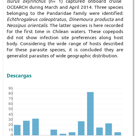
Isurus oxyrinchus
(n= 1) captured onboard cruise
OCEARCH during March and April 2014. Three species
belonging to the Pandaridae family were identified:
Echthrogaleus coleoptratus
,
Dinemoura producta
and
Nessipus orientalis
. The latter species is here recorded
for the first time in Chilean waters. These copepods
did not show infection site preferences along host
body. Considering the wide range of hosts described
for these parasite species, it is concluded they are
generalist parasites of wide geographic distribution.
Descargas