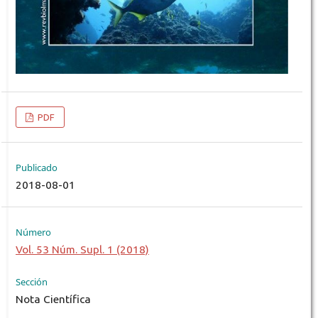
PDF
Publicado
2018-08-01
Número
Vol. 53 Núm. Supl. 1 (2018)
Sección
Nota Científica