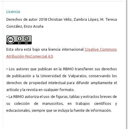
Licencia
Derechos de autor 2018 Christian Véliz, Zambra López, M. Teresa
González, Enzo Acuña
Esta obra está bajo una licencia internacional
Creative Commons
Atribución-NoComercial 4.0
.
• Los autores que publican en la RBMO transfieren sus derechos
de publicación a la Universidad de Valparaíso, conservando los
derechos de propiedad intelectual para difundir ampliamente el
artículo y la revista en cualquier formato.
• La RBMO autoriza el uso de figuras, tablas y extractos breves de
su colección de manuscritos, en trabajos científicos y
educacionales, siempre que se incluya la fuente de información.