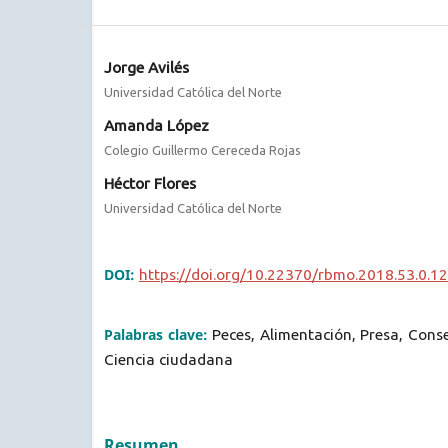
Jorge Avilés
Universidad Católica del Norte
Amanda López
Colegio Guillermo Cereceda Rojas
Héctor Flores
Universidad Católica del Norte
DOI:
https://doi.org/10.22370/rbmo.2018.53.0.1
Palabras clave:
Peces, Alimentación, Presa, Conse
Ciencia ciudadana
Resumen