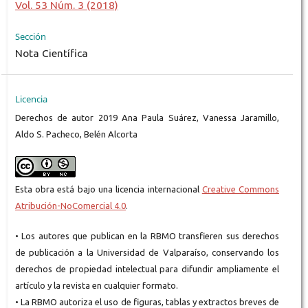
Vol. 53 Núm. 3 (2018)
Sección
Nota Científica
Licencia
Derechos de autor 2019 Ana Paula Suárez, Vanessa Jaramillo,
Aldo S. Pacheco, Belén Alcorta
Esta obra está bajo una licencia internacional
Creative Commons
Atribución-NoComercial 4.0
.
• Los autores que publican en la RBMO transfieren sus derechos
de publicación a la Universidad de Valparaíso, conservando los
derechos de propiedad intelectual para difundir ampliamente el
artículo y la revista en cualquier formato.
• La RBMO autoriza el uso de figuras, tablas y extractos breves de