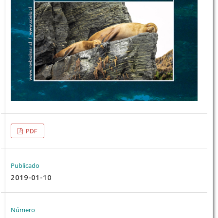
PDF
Publicado
2019-01-10
Número