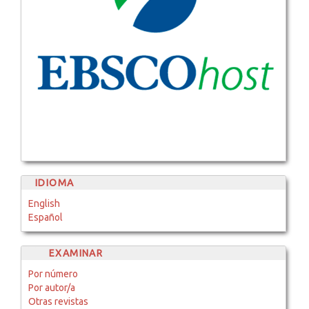
IDIOMA
English
Español
EXAMINAR
Por número
Por autor/a
Otras revistas