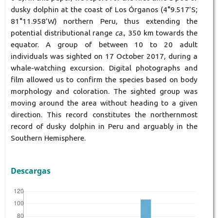
dusky dolphin at the coast of Los Órganos (4°9.517’S;
81°11.958’W) northern Peru, thus extending the
potential distributional range
ca
., 350 km towards the
equator. A group of between 10 to 20 adult
individuals was sighted on 17 October 2017, during a
whale-watching excursion. Digital photographs and
film allowed us to confirm the species based on body
morphology and coloration. The sighted group was
moving around the area without heading to a given
direction. This record constitutes the northernmost
record of dusky dolphin in Peru and arguably in the
Southern Hemisphere.
Descargas