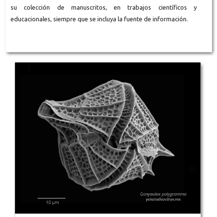
su colección de manuscritos, en trabajos científicos y
educacionales, siempre que se incluya la fuente de información.