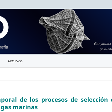
ARCHIVOS
poral de los procesos de selección 
tugas marinas