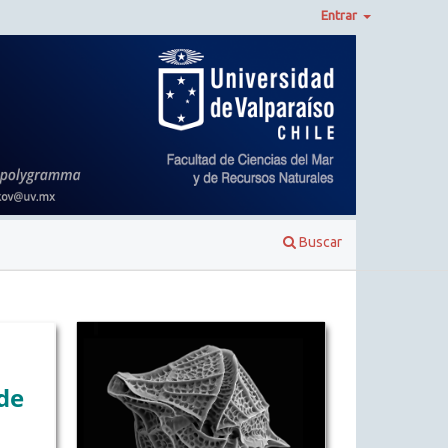
Entrar
Buscar
de