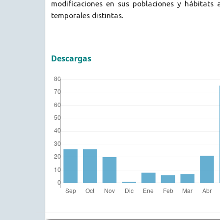
modificaciones en sus poblaciones y hábitats a
temporales distintas.
Descargas