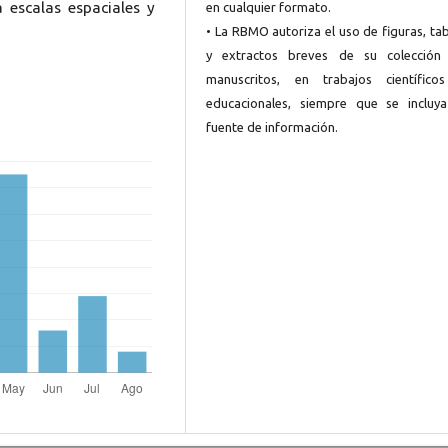
 escalas espaciales y
en cualquier formato.
• La RBMO autoriza el uso de figuras, ta
y extractos breves de su colección
manuscritos, en trabajos científico
educacionales, siempre que se incluya
fuente de información.