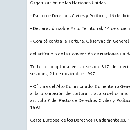
Organización de las Naciones Unidas:
- Pacto de Derechos Civiles y Políticos, 16 de dic
- Declaración sobre Asilo Territorial, 14 de dicie
- Comité contra la Tortura, Observación General
del artículo 3 de la Convención de Naciones Unid
Tortura, adoptada en su sesión 317 del dec
sesiones, 21 de noviembre 1997.
- Oficina del Alto Comisionado, Comentario Gen
a la prohibición de tortura, trato cruel o inh
artículo 7 del Pacto de Derechos Civiles y Polít
1992.
Carta Europea de los Derechos Fundamentales, 1