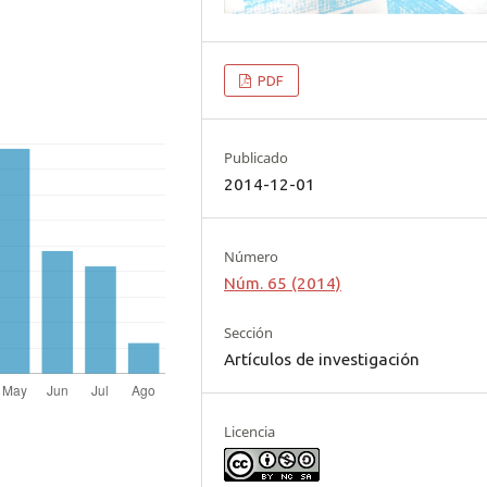
PDF
Publicado
2014-12-01
Número
Núm. 65 (2014)
Sección
Artículos de investigación
Licencia