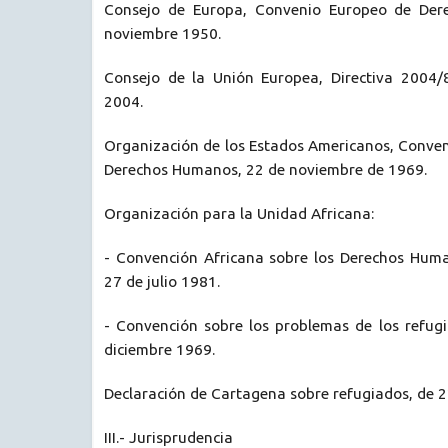
Consejo de Europa, Convenio Europeo de Der
noviembre 1950.
Consejo de la Unión Europea, Directiva 2004/
2004.
Organización de los Estados Americanos, Conve
Derechos Humanos, 22 de noviembre de 1969.
Organización para la Unidad Africana:
- Convención Africana sobre los Derechos Huma
27 de julio 1981.
- Convención sobre los problemas de los refugi
diciembre 1969.
Declaración de Cartagena sobre refugiados, de 
III.- Jurisprudencia