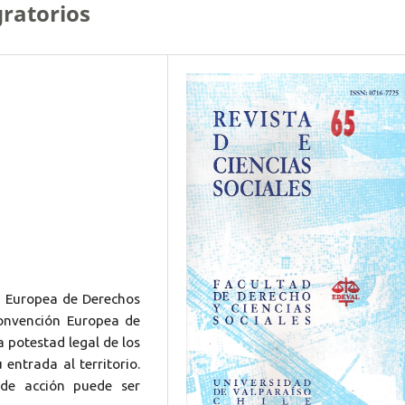
gratorios
te Europea de Derechos
Convención Europea de
 potestad legal de los
entrada al territorio.
 de acción puede ser