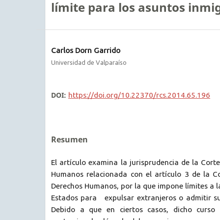
límite para los asuntos inmi
Carlos Dorn Garrido
Universidad de Valparaíso
DOI:
https://doi.org/10.22370/rcs.2014.65.196
Resumen
El artículo examina la jurisprudencia de la Cor
Humanos relacionada con el artículo 3 de la 
Derechos Humanos, por la que impone límites a la
Estados para expulsar extranjeros o admitir su 
Debido a que en ciertos casos, dicho curso