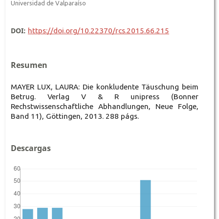
Universidad de Valparaíso
DOI:
https://doi.org/10.22370/rcs.2015.66.215
Resumen
MAYER LUX, LAURA: Die konkludente Täuschung beim
Betrug. Verlag V & R unipress (Bonner
Rechstwissenschaftliche Abhandlungen, Neue Folge,
Band 11), Göttingen, 2013. 288 págs.
Descargas