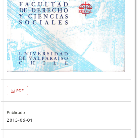
PDF
Publicado
2015-06-01