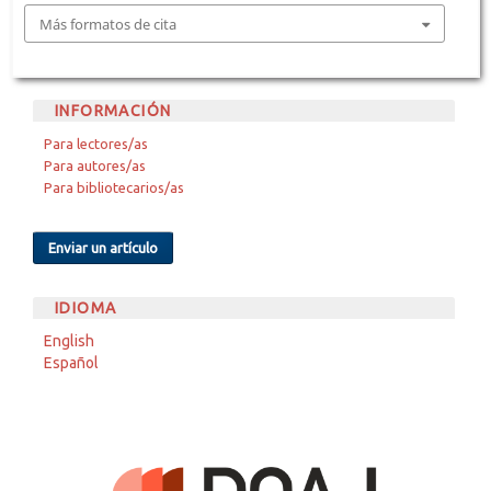
Más formatos de cita
INFORMACIÓN
Para lectores/as
Para autores/as
Para bibliotecarios/as
Enviar un artículo
IDIOMA
English
Español