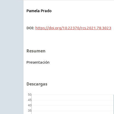
Pamela Prado
DOI:
https://doi.org/10.22370/rcs.2021.78.3023
Resumen
Presentación
Descargas