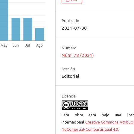
Publicado
2021-07-30
Número
Núm. 78 (2021)
Sección
Editorial
Licencia
Esta obra está bajo una licen
internacional
Creative Commons Atribuci
NoComercial-CompartirIgual 4.0
.