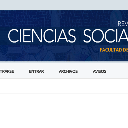
STRARSE
ENTRAR
ARCHIVOS
AVISOS