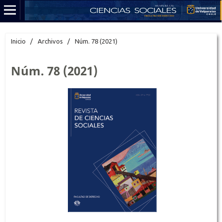
Inicio
/
Archivos
/
Núm. 78 (2021)
Núm. 78 (2021)