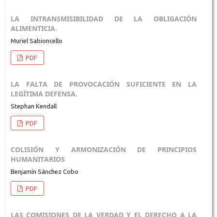
LA INTRANSMISIBILIDAD DE LA OBLIGACIÓN
ALIMENTICIA.
Muriel Sabioncello
PDF
LA FALTA DE PROVOCACIÓN SUFICIENTE EN LA
LEGÍTIMA DEFENSA.
Stephan Kendall
PDF
COLISIÓN Y ARMONIZACIÓN DE PRINCIPIOS
HUMANITARIOS
Benjamín Sánchez Cobo
PDF
LAS COMISIONES DE LA VERDAD Y EL DERECHO A LA