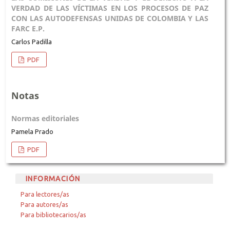
VERDAD DE LAS VÍCTIMAS EN LOS PROCESOS DE PAZ
CON LAS AUTODEFENSAS UNIDAS DE COLOMBIA Y LAS
FARC E.P.
Carlos Padilla
PDF
Notas
Normas editoriales
Pamela Prado
PDF
INFORMACIÓN
Para lectores/as
Para autores/as
Para bibliotecarios/as