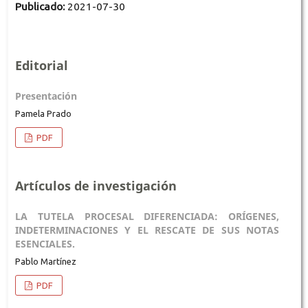
Publicado:
2021-07-30
Editorial
Presentación
Pamela Prado
PDF
Artículos de investigación
LA TUTELA PROCESAL DIFERENCIADA: ORÍGENES,
INDETERMINACIONES Y EL RESCATE DE SUS NOTAS
ESENCIALES.
Pablo Martínez
PDF