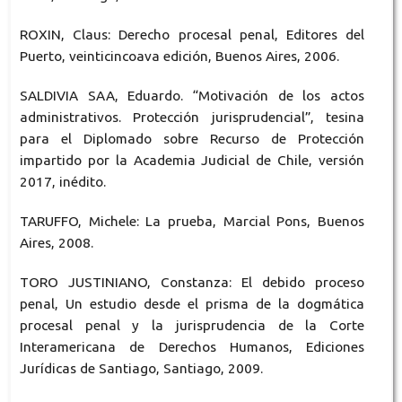
ROXIN, Claus: Derecho procesal penal, Editores del
Puerto, veinticincoava edición, Buenos Aires, 2006.
SALDIVIA SAA, Eduardo. “Motivación de los actos
administrativos. Protección jurisprudencial”, tesina
para el Diplomado sobre Recurso de Protección
impartido por la Academia Judicial de Chile, versión
2017, inédito.
TARUFFO, Michele: La prueba, Marcial Pons, Buenos
Aires, 2008.
TORO JUSTINIANO, Constanza: El debido proceso
penal, Un estudio desde el prisma de la dogmática
procesal penal y la jurisprudencia de la Corte
Interamericana de Derechos Humanos, Ediciones
Jurídicas de Santiago, Santiago, 2009.