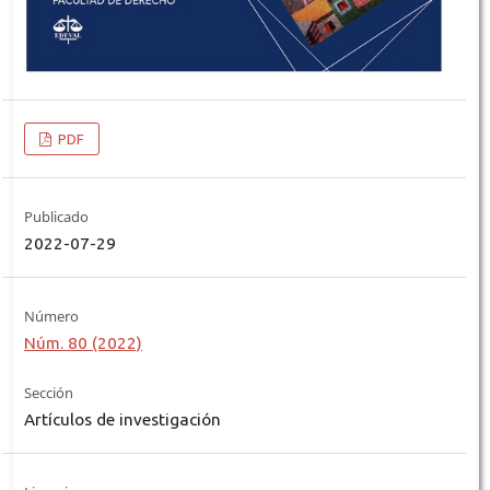
PDF
Publicado
2022-07-29
Número
Núm. 80 (2022)
Sección
Artículos de investigación