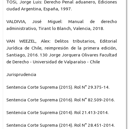
TOSi, Jorge Luis: Derecho Penal aduanero, Ediciones
ciudad Argentina, España, 1997.
VALDIVIA, José Miguel: Manual de derecho
administrativo, Tirant lo Blanch, Valencia, 2018.
VAN WEEZEL, Alex: Delitos tributarios, Editorial
Jurídica de Chile, reimpresión de la primera edición,
Santiago, 2016. 130 Jorge Jorquera Olivares Facultad
de Derecho - Universidad de Valparaíso - Chile
Jurisprudencia
Sentencia Corte Suprema (2015). Rol N° 29.375-14.
Sentencia Corte Suprema (2016). Rol N° 82.509-2016.
Sentencia Corte Suprema (2014). Rol 21.413-2014.
Sentencia Corte Suprema (2014). Rol N° 28.451-2014.