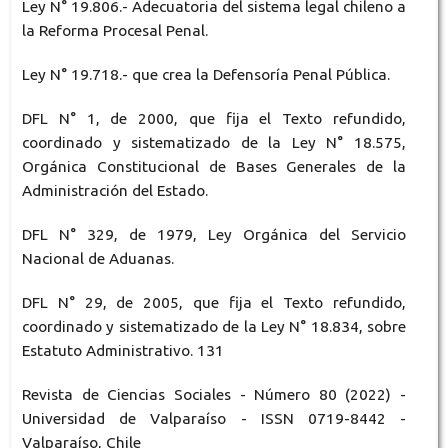
Ley N° 19.806.- Adecuatoria del sistema legal chileno a
la Reforma Procesal Penal.
Ley N° 19.718.- que crea la Defensoría Penal Pública.
DFL N° 1, de 2000, que fija el Texto refundido,
coordinado y sistematizado de la Ley N° 18.575,
Orgánica Constitucional de Bases Generales de la
Administración del Estado.
DFL N° 329, de 1979, Ley Orgánica del Servicio
Nacional de Aduanas.
DFL N° 29, de 2005, que fija el Texto refundido,
coordinado y sistematizado de la Ley N° 18.834, sobre
Estatuto Administrativo. 131
Revista de Ciencias Sociales - Número 80 (2022) -
Universidad de Valparaíso - ISSN 0719-8442 -
Valparaíso, Chile