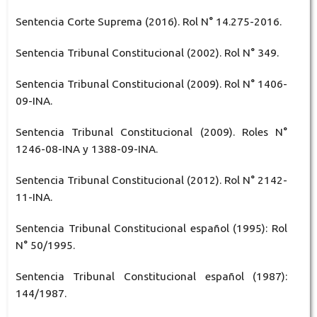
Sentencia Corte Suprema (2016). Rol N° 14.275-2016.
Sentencia Tribunal Constitucional (2002). Rol N° 349.
Sentencia Tribunal Constitucional (2009). Rol N° 1406-
09-INA.
Sentencia Tribunal Constitucional (2009). Roles N°
1246-08-INA y 1388-09-INA.
Sentencia Tribunal Constitucional (2012). Rol N° 2142-
11-INA.
Sentencia Tribunal Constitucional español (1995): Rol
N° 50/1995.
Sentencia Tribunal Constitucional español (1987):
144/1987.