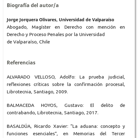
Biografía del autor/a
Jorge Jorquera Olivares, Universidad de Valparaíso
Abogado, Magíster en Derecho con mención en
Derecho y Proceso Penales por la Universidad
de Valparaíso, Chile
Referencias
ALVARADO VELLOSO, Adolfo: La prueba judicial,
reflexiones críticas sobre la confirmación procesal,
Librotecnia, Santiago, 2009.
BALMACEDA HOYOS, Gustavo: El delito de
contrabando, Librotecnia, Santiago, 2017.
BASALDÚA, Ricardo Xavier: “La aduana: concepto y
funciones esenciales”, en Memorias del Tercer