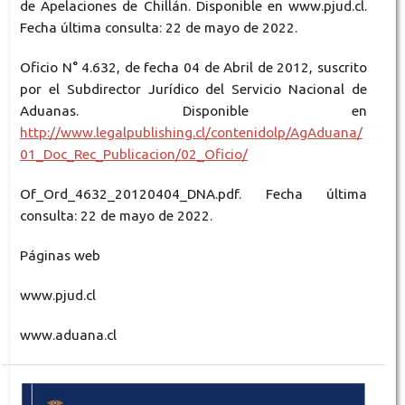
de Apelaciones de Chillán. Disponible en www.pjud.cl.
Fecha última consulta: 22 de mayo de 2022.
Oficio N° 4.632, de fecha 04 de Abril de 2012, suscrito
por el Subdirector Jurídico del Servicio Nacional de
Aduanas. Disponible en
http://www.legalpublishing.cl/contenidolp/AgAduana/
01_Doc_Rec_Publicacion/02_Oficio/
Of_Ord_4632_20120404_DNA.pdf. Fecha última
consulta: 22 de mayo de 2022.
Páginas web
www.pjud.cl
www.aduana.cl