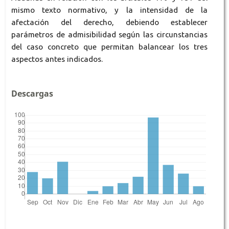
mismo texto normativo, y la intensidad de la
afectación del derecho, debiendo establecer
parámetros de admisibilidad según las circunstancias
del caso concreto que permitan balancear los tres
aspectos antes indicados.
Descargas