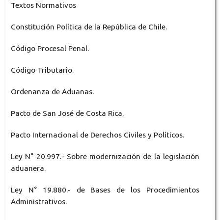
Textos Normativos
Constitución Política de la República de Chile.
Código Procesal Penal.
Código Tributario.
Ordenanza de Aduanas.
Pacto de San José de Costa Rica.
Pacto Internacional de Derechos Civiles y Políticos.
Ley N° 20.997.- Sobre modernización de la legislación
aduanera.
Ley N° 19.880.- de Bases de los Procedimientos
Administrativos.