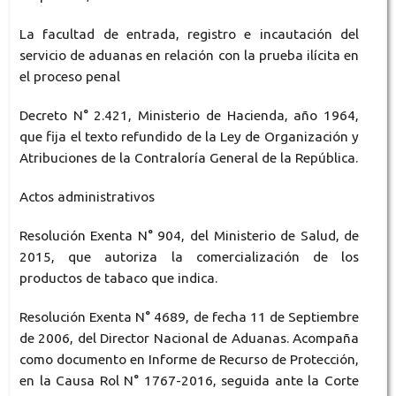
La facultad de entrada, registro e incautación del
servicio de aduanas en relación con la prueba ilícita en
el proceso penal
Decreto N° 2.421, Ministerio de Hacienda, año 1964,
que fija el texto refundido de la Ley de Organización y
Atribuciones de la Contraloría General de la República.
Actos administrativos
Resolución Exenta N° 904, del Ministerio de Salud, de
2015, que autoriza la comercialización de los
productos de tabaco que indica.
Resolución Exenta N° 4689, de fecha 11 de Septiembre
de 2006, del Director Nacional de Aduanas. Acompaña
como documento en Informe de Recurso de Protección,
en la Causa Rol N° 1767-2016, seguida ante la Corte