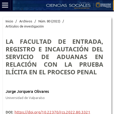
Inicio
/
Archivos
/
Núm. 80 (2022)
/
Artículos de investigación
LA FACULTAD DE ENTRADA,
REGISTRO E INCAUTACIÓN DEL
SERVICIO DE ADUANAS EN
RELACIÓN CON LA PRUEBA
ILÍCITA EN EL PROCESO PENAL
Jorge Jorquera Olivares
Universidad de Valparaíso
DOI:
https://doi.org/10.22370/rcs.2022.80.3321