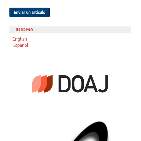
Enviar un artículo
IDIOMA
English
Español