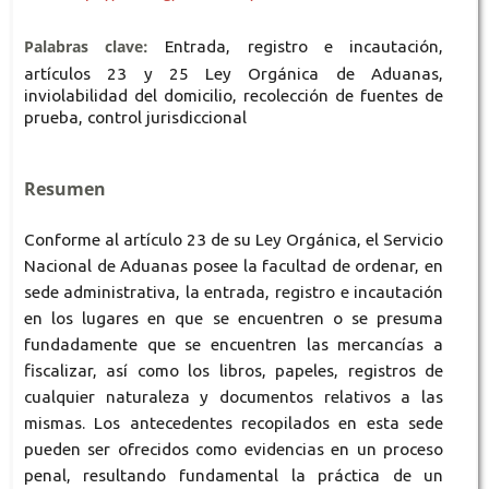
Palabras clave:
Entrada, registro e incautación,
artículos 23 y 25 Ley Orgánica de Aduanas,
inviolabilidad del domicilio, recolección de fuentes de
prueba, control jurisdiccional
Resumen
Conforme al artículo 23 de su Ley Orgánica, el Servicio
Nacional de Aduanas posee la facultad de ordenar, en
sede administrativa, la entrada, registro e incautación
en los lugares en que se encuentren o se presuma
fundadamente que se encuentren las mercancías a
fiscalizar, así como los libros, papeles, registros de
cualquier naturaleza y documentos relativos a las
mismas. Los antecedentes recopilados en esta sede
pueden ser ofrecidos como evidencias en un proceso
penal, resultando fundamental la práctica de un