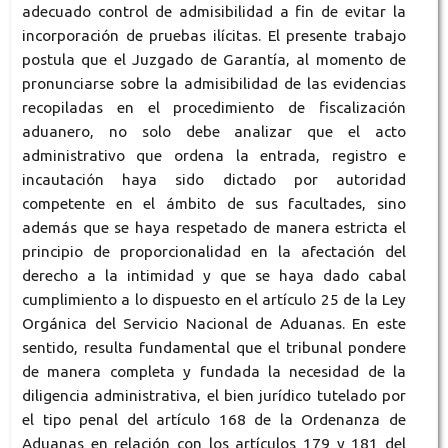
adecuado control de admisibilidad a fin de evitar la
incorporación de pruebas ilícitas. El presente trabajo
postula que el Juzgado de Garantía, al momento de
pronunciarse sobre la admisibilidad de las evidencias
recopiladas en el procedimiento de fiscalización
aduanero, no solo debe analizar que el acto
administrativo que ordena la entrada, registro e
incautación haya sido dictado por autoridad
competente en el ámbito de sus facultades, sino
además que se haya respetado de manera estricta el
principio de proporcionalidad en la afectación del
derecho a la intimidad y que se haya dado cabal
cumplimiento a lo dispuesto en el artículo 25 de la Ley
Orgánica del Servicio Nacional de Aduanas. En este
sentido, resulta fundamental que el tribunal pondere
de manera completa y fundada la necesidad de la
diligencia administrativa, el bien jurídico tutelado por
el tipo penal del artículo 168 de la Ordenanza de
Aduanas en relación con los artículos 179 y 181 del