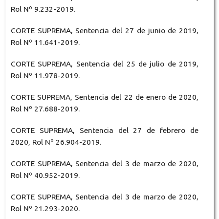
Rol Nº 9.232-2019.
CORTE SUPREMA, Sentencia del 27 de junio de 2019,
Rol Nº 11.641-2019.
CORTE SUPREMA, Sentencia del 25 de julio de 2019,
Rol Nº 11.978-2019.
CORTE SUPREMA, Sentencia del 22 de enero de 2020,
Rol Nº 27.688-2019.
CORTE SUPREMA, Sentencia del 27 de febrero de
2020, Rol Nº 26.904-2019.
CORTE SUPREMA, Sentencia del 3 de marzo de 2020,
Rol Nº 40.952-2019.
CORTE SUPREMA, Sentencia del 3 de marzo de 2020,
Rol Nº 21.293-2020.