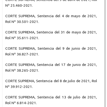
Nº 25.460-2021.
CORTE SUPREMA, Sentencia del 4 de mayo de 2021,
Rol Nº 30.501-2021.
CORTE SUPREMA, Sentencia del 31 de mayo de 2021,
Rol Nº 35.611-2021.
CORTE SUPREMA, Sentencia del 9 de junio de 2021,
Rol Nº 36.827-2021.
CORTE SUPREMA, Sentencia del 17 de junio de 2021,
Rol Nº 38.265-2021.
CORTE SUPREMA, Sentencia del 8 de julio de 2021, Rol
Nº 39.912-2021.
CORTE SUPREMA, Sentencia del 13 de julio de 2021,
Rol Nº 6.814-2021.