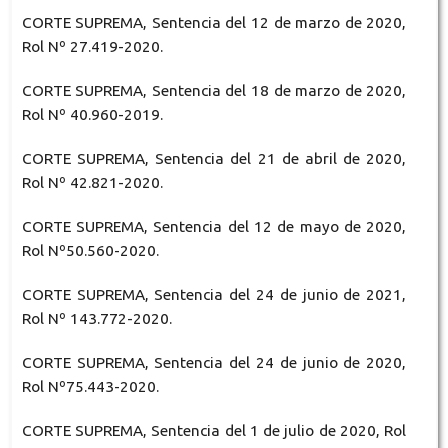
CORTE SUPREMA, Sentencia del 12 de marzo de 2020,
Rol Nº 27.419-2020.
CORTE SUPREMA, Sentencia del 18 de marzo de 2020,
Rol Nº 40.960-2019.
CORTE SUPREMA, Sentencia del 21 de abril de 2020,
Rol Nº 42.821-2020.
CORTE SUPREMA, Sentencia del 12 de mayo de 2020,
Rol Nº50.560-2020.
CORTE SUPREMA, Sentencia del 24 de junio de 2021,
Rol Nº 143.772-2020.
CORTE SUPREMA, Sentencia del 24 de junio de 2020,
Rol Nº75.443-2020.
CORTE SUPREMA, Sentencia del 1 de julio de 2020, Rol