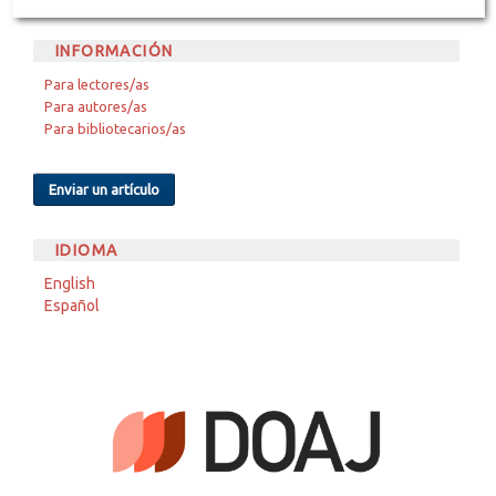
INFORMACIÓN
Para lectores/as
Para autores/as
Para bibliotecarios/as
Enviar un artículo
IDIOMA
English
Español