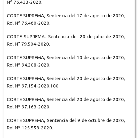
Nº 76.433-2020.
CORTE SUPREMA, Sentencia del 17 de agosto de 2020,
Rol Nº 76.460-2020.
CORTE SUPREMA, Sentencia del 20 de julio de 2020,
Rol N° 79.504-2020.
CORTE SUPREMA, Sentencia del 10 de agosto de 2020,
Rol Nº 94.208-2020.
CORTE SUPREMA, Sentencia del 20 de agosto de 2020,
Rol Nº 97.154-2020.180
CORTE SUPREMA, Sentencia del 20 de agosto de 2020,
Rol Nº 97.163-2020.
CORTE SUPREMA, Sentencia del 9 de octubre de 2020,
Rol Nº 125.558-2020.