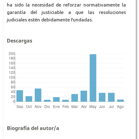
ha sido la necesidad de reforzar normativamente la
garantía del justiciable a que las resoluciones
judiciales estén debidamente fundadas.
Descargas
Biografía del autor/a