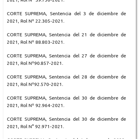
CORTE SUPREMA, Sentencia del 3 de diciembre de
2021, Rol Nº 22.305-2021.
CORTE SUPREMA, Sentencia del 21 de diciembre de
2021, Rol Nº 88.803-2021.
CORTE SUPREMA, Sentencia del 27 de diciembre de
2021, Rol Nº90.857-2021.
CORTE SUPREMA, Sentencia del 28 de diciembre de
2021, Rol Nº92.570-2021.
CORTE SUPREMA, Sentencia del 30 de diciembre de
2021, Rol Nº 92.964-2021.
CORTE SUPREMA, Sentencia del 30 de diciembre de
2021, Rol N° 92.971-2021.