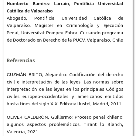
Humberto Ramírez Larraín, Pontificia Universidad
Católica de Valparaíso
Abogado, Pontificia Universidad Católica de
Valparaíso. Magíster en Criminología y Ejecución
Penal, Universitat Pompeu Fabra. Cursando programa
de Doctorado en Derecho de la PUCV. Valparaíso, Chile
Referencias
GUZMÁN BRITO, Alejandro: Codificación del derecho
civil e interpretación de las leyes. Las normas sobre
interpretación de las leyes en los principales Códigos
civiles europeo-occidentales y americanos emitidos
hasta fines del siglo XIX. Editorial Iustel, Madrid, 2011.
OLIVER CALDERÓN, Guillermo: Proceso penal chileno:
algunos aspectos problemáticos. Tirant lo Blanch,
Valencia, 2021.