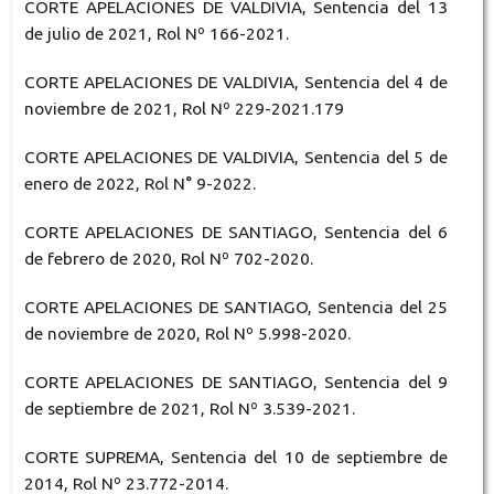
CORTE APELACIONES DE VALDIVIA, Sentencia del 13
de julio de 2021, Rol Nº 166-2021.
CORTE APELACIONES DE VALDIVIA, Sentencia del 4 de
noviembre de 2021, Rol Nº 229-2021.179
CORTE APELACIONES DE VALDIVIA, Sentencia del 5 de
enero de 2022, Rol N° 9-2022.
CORTE APELACIONES DE SANTIAGO, Sentencia del 6
de febrero de 2020, Rol Nº 702-2020.
CORTE APELACIONES DE SANTIAGO, Sentencia del 25
de noviembre de 2020, Rol Nº 5.998-2020.
CORTE APELACIONES DE SANTIAGO, Sentencia del 9
de septiembre de 2021, Rol Nº 3.539-2021.
CORTE SUPREMA, Sentencia del 10 de septiembre de
2014, Rol Nº 23.772-2014.