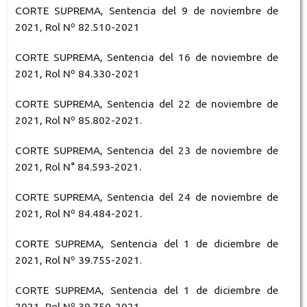
CORTE SUPREMA, Sentencia del 9 de noviembre de
2021, Rol Nº 82.510-2021
CORTE SUPREMA, Sentencia del 16 de noviembre de
2021, Rol Nº 84.330-2021
CORTE SUPREMA, Sentencia del 22 de noviembre de
2021, Rol Nº 85.802-2021.
CORTE SUPREMA, Sentencia del 23 de noviembre de
2021, Rol N° 84.593-2021.
CORTE SUPREMA, Sentencia del 24 de noviembre de
2021, Rol Nº 84.484-2021.
CORTE SUPREMA, Sentencia del 1 de diciembre de
2021, Rol Nº 39.755-2021.
CORTE SUPREMA, Sentencia del 1 de diciembre de
2021, Rol Nº 39.750-2021.