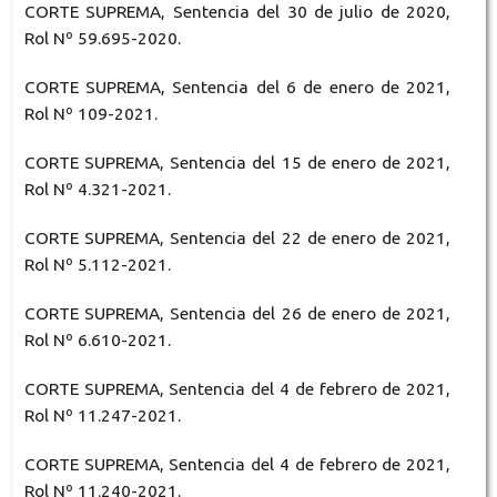
CORTE SUPREMA, Sentencia del 30 de julio de 2020,
Rol Nº 59.695-2020.
CORTE SUPREMA, Sentencia del 6 de enero de 2021,
Rol Nº 109-2021.
CORTE SUPREMA, Sentencia del 15 de enero de 2021,
Rol Nº 4.321-2021.
CORTE SUPREMA, Sentencia del 22 de enero de 2021,
Rol Nº 5.112-2021.
CORTE SUPREMA, Sentencia del 26 de enero de 2021,
Rol Nº 6.610-2021.
CORTE SUPREMA, Sentencia del 4 de febrero de 2021,
Rol Nº 11.247-2021.
CORTE SUPREMA, Sentencia del 4 de febrero de 2021,
Rol Nº 11.240-2021.