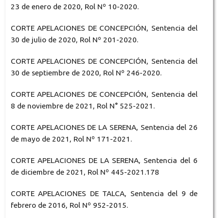
23 de enero de 2020, Rol Nº 10-2020.
CORTE APELACIONES DE CONCEPCIÓN, Sentencia del
30 de julio de 2020, Rol Nº 201-2020.
CORTE APELACIONES DE CONCEPCIÓN, Sentencia del
30 de septiembre de 2020, Rol Nº 246-2020.
CORTE APELACIONES DE CONCEPCIÓN, Sentencia del
8 de noviembre de 2021, Rol N° 525-2021.
CORTE APELACIONES DE LA SERENA, Sentencia del 26
de mayo de 2021, Rol Nº 171-2021.
CORTE APELACIONES DE LA SERENA, Sentencia del 6
de diciembre de 2021, Rol Nº 445-2021.178
CORTE APELACIONES DE TALCA, Sentencia del 9 de
febrero de 2016, Rol Nº 952-2015.