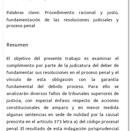
Palabras clave:
Procedimiento racional y justo,
fundamentación de las resoluciones judiciales y
proceso penal
Resumen
El objetivo del presente trabajo es examinar el
cumplimiento por parte de la judicatura del deber de
fundamentar sus resoluciones en el proceso penal y el
vínculo de esta obligación con la garantía
fundamental del debido proceso. Para ello se
analizarán diversos fallos de tribunales supe­riores de
justicia, con especial énfasis respecto de acciones
constitucionales de amparo y en menor medida
algunas sentencias en sede de nulidad por la causal
prescrita en el artículo 373 letra a) del código procesal
penal. El resultado de esta indagación jurisprudencial