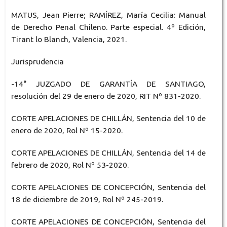
MATUS, Jean Pierre; RAMÍREZ, María Cecilia: Manual
de Derecho Penal Chileno. Parte especial. 4º Edición,
Tirant lo Blanch, Valencia, 2021.
Jurisprudencia
-14° JUZGADO DE GARANTÍA DE SANTIAGO,
resolución del 29 de enero de 2020, RIT Nº 831-2020.
CORTE APELACIONES DE CHILLÁN, Sentencia del 10 de
enero de 2020, Rol Nº 15-2020.
CORTE APELACIONES DE CHILLÁN, Sentencia del 14 de
febrero de 2020, Rol Nº 53-2020.
CORTE APELACIONES DE CONCEPCIÓN, Sentencia del
18 de diciembre de 2019, Rol Nº 245-2019.
CORTE APELACIONES DE CONCEPCIÓN, Sentencia del