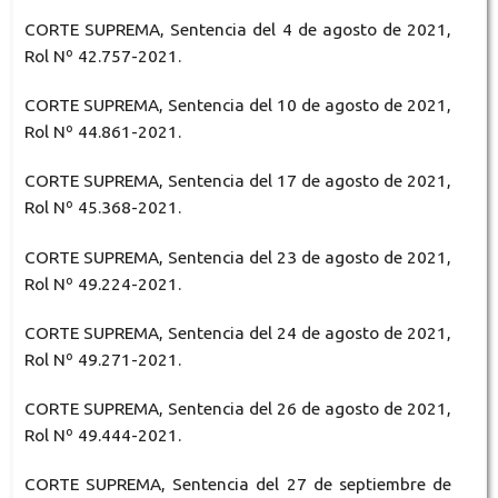
CORTE SUPREMA, Sentencia del 4 de agosto de 2021,
Rol Nº 42.757-2021.
CORTE SUPREMA, Sentencia del 10 de agosto de 2021,
Rol Nº 44.861-2021.
CORTE SUPREMA, Sentencia del 17 de agosto de 2021,
Rol Nº 45.368-2021.
CORTE SUPREMA, Sentencia del 23 de agosto de 2021,
Rol Nº 49.224-2021.
CORTE SUPREMA, Sentencia del 24 de agosto de 2021,
Rol Nº 49.271-2021.
CORTE SUPREMA, Sentencia del 26 de agosto de 2021,
Rol Nº 49.444-2021.
CORTE SUPREMA, Sentencia del 27 de septiembre de