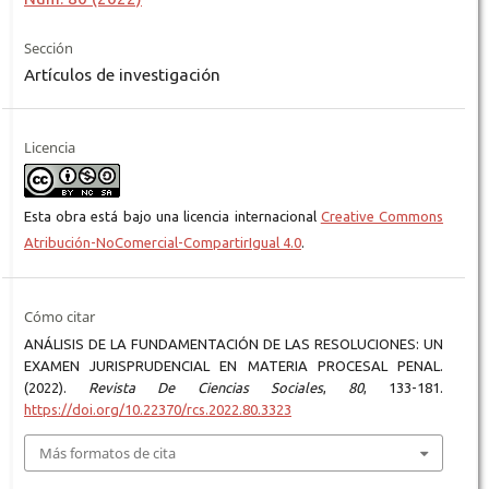
Sección
Artículos de investigación
Licencia
Esta obra está bajo una licencia internacional
Creative Commons
Atribución-NoComercial-CompartirIgual 4.0
.
Cómo citar
ANÁLISIS DE LA FUNDAMENTACIÓN DE LAS RESOLUCIONES: UN
EXAMEN JURISPRUDENCIAL EN MATERIA PROCESAL PENAL.
(2022).
Revista De Ciencias Sociales
,
80
, 133-181.
https://doi.org/10.22370/rcs.2022.80.3323
Más formatos de cita