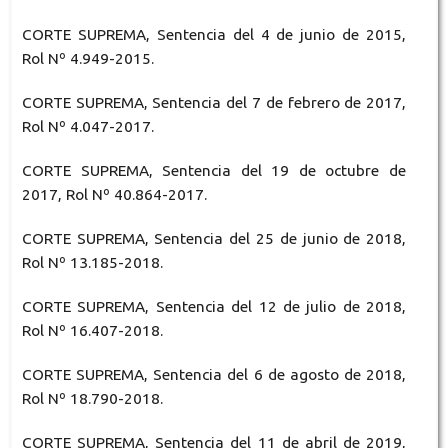
CORTE SUPREMA, Sentencia del 4 de junio de 2015,
Rol Nº 4.949-2015.
CORTE SUPREMA, Sentencia del 7 de febrero de 2017,
Rol Nº 4.047-2017.
CORTE SUPREMA, Sentencia del 19 de octubre de
2017, Rol Nº 40.864-2017.
CORTE SUPREMA, Sentencia del 25 de junio de 2018,
Rol Nº 13.185-2018.
CORTE SUPREMA, Sentencia del 12 de julio de 2018,
Rol Nº 16.407-2018.
CORTE SUPREMA, Sentencia del 6 de agosto de 2018,
Rol Nº 18.790-2018.
CORTE SUPREMA, Sentencia del 11 de abril de 2019,