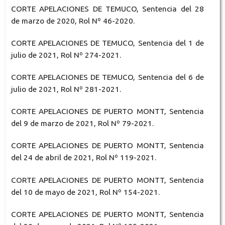
CORTE APELACIONES DE TEMUCO, Sentencia del 28
de marzo de 2020, Rol Nº 46-2020.
CORTE APELACIONES DE TEMUCO, Sentencia del 1 de
julio de 2021, Rol Nº 274-2021.
CORTE APELACIONES DE TEMUCO, Sentencia del 6 de
julio de 2021, Rol Nº 281-2021.
CORTE APELACIONES DE PUERTO MONTT, Sentencia
del 9 de marzo de 2021, Rol Nº 79-2021.
CORTE APELACIONES DE PUERTO MONTT, Sentencia
del 24 de abril de 2021, Rol Nº 119-2021.
CORTE APELACIONES DE PUERTO MONTT, Sentencia
del 10 de mayo de 2021, Rol Nº 154-2021.
CORTE APELACIONES DE PUERTO MONTT, Sentencia