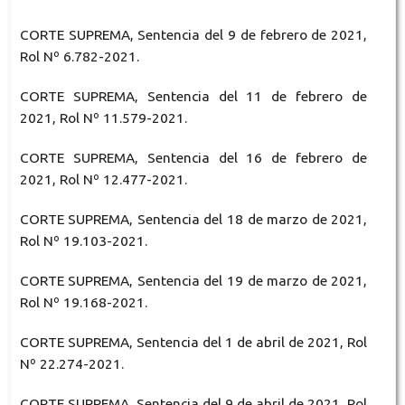
CORTE SUPREMA, Sentencia del 9 de febrero de 2021,
Rol Nº 6.782-2021.
CORTE SUPREMA, Sentencia del 11 de febrero de
2021, Rol Nº 11.579-2021.
CORTE SUPREMA, Sentencia del 16 de febrero de
2021, Rol Nº 12.477-2021.
CORTE SUPREMA, Sentencia del 18 de marzo de 2021,
Rol Nº 19.103-2021.
CORTE SUPREMA, Sentencia del 19 de marzo de 2021,
Rol Nº 19.168-2021.
CORTE SUPREMA, Sentencia del 1 de abril de 2021, Rol
Nº 22.274-2021.
CORTE SUPREMA, Sentencia del 9 de abril de 2021, Rol