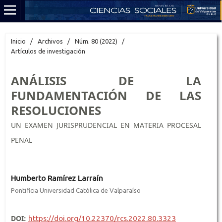
Inicio
/
Archivos
/
Núm. 80 (2022)
/
Artículos de investigación
ANÁLISIS DE LA
FUNDAMENTACIÓN DE LAS
RESOLUCIONES
UN EXAMEN JURISPRUDENCIAL EN MATERIA PROCESAL
PENAL
Humberto Ramírez Larraín
Pontificia Universidad Católica de Valparaíso
DOI:
https://doi.org/10.22370/rcs.2022.80.3323