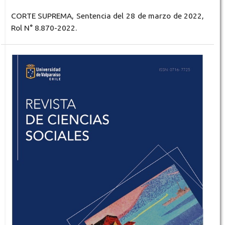
CORTE SUPREMA, Sentencia del 28 de marzo de 2022,
Rol N° 8.870-2022.