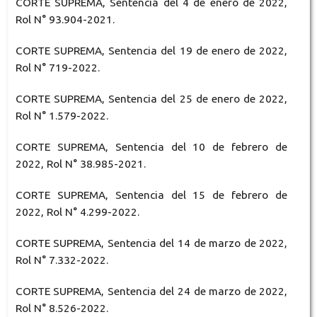
CORTE SUPREMA, Sentencia del 4 de enero de 2022,
Rol N° 93.904-2021.
CORTE SUPREMA, Sentencia del 19 de enero de 2022,
Rol N° 719-2022.
CORTE SUPREMA, Sentencia del 25 de enero de 2022,
Rol N° 1.579-2022.
CORTE SUPREMA, Sentencia del 10 de febrero de
2022, Rol N° 38.985-2021.
CORTE SUPREMA, Sentencia del 15 de febrero de
2022, Rol N° 4.299-2022.
CORTE SUPREMA, Sentencia del 14 de marzo de 2022,
Rol N° 7.332-2022.
CORTE SUPREMA, Sentencia del 24 de marzo de 2022,
Rol N° 8.526-2022.