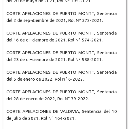
del 20 de mayo de 2021, Rol Nº 195-2021.
CORTE APELACIONES DE PUERTO MONTT, Sentencia
del 2 de sep¬tiembre de 2021, Rol Nº 372-2021.
CORTE APELACIONES DE PUERTO MONTT, Sentencia
del 16 de di¬ciembre de 2021, Rol Nº 574-2021.
CORTE APELACIONES DE PUERTO MONTT, Sentencia
del 23 de di¬ciembre de 2021, Rol Nº 588-2021.
CORTE APELACIONES DE PUERTO MONTT, Sentencia
del 5 de enero de 2022, Rol N° 6-2022.
CORTE APELACIONES DE PUERTO MONTT, Sentencia
del 28 de enero de 2022, Rol N° 39-2022.
CORTE APELACIONES DE VALDIVIA, Sentencia del 10
de julio de 2021, Rol Nº 164-2021.