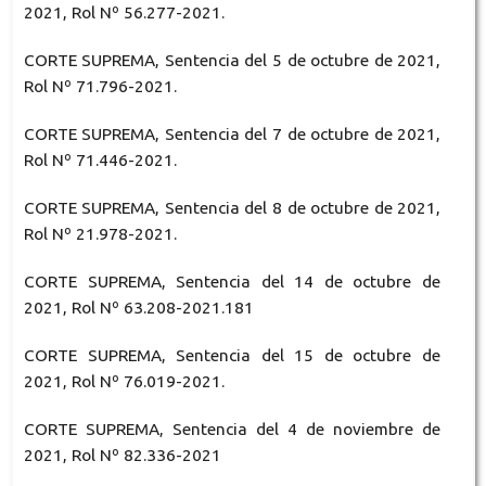
2021, Rol Nº 56.277-2021.
CORTE SUPREMA, Sentencia del 5 de octubre de 2021,
Rol Nº 71.796-2021.
CORTE SUPREMA, Sentencia del 7 de octubre de 2021,
Rol Nº 71.446-2021.
CORTE SUPREMA, Sentencia del 8 de octubre de 2021,
Rol Nº 21.978-2021.
CORTE SUPREMA, Sentencia del 14 de octubre de
2021, Rol Nº 63.208-2021.181
CORTE SUPREMA, Sentencia del 15 de octubre de
2021, Rol Nº 76.019-2021.
CORTE SUPREMA, Sentencia del 4 de noviembre de
2021, Rol Nº 82.336-2021