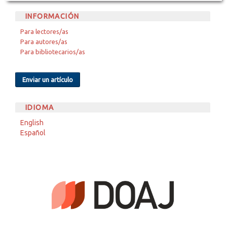
INFORMACIÓN
Para lectores/as
Para autores/as
Para bibliotecarios/as
Enviar un artículo
IDIOMA
English
Español