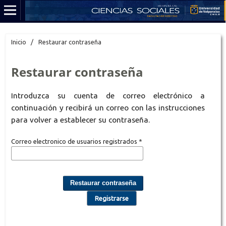
Inicio
/
Restaurar contraseña
Restaurar contraseña
Introduzca su cuenta de correo electrónico a
continuación y recibirá un correo con las instrucciones
para volver a establecer su contraseña.
Correo electronico de usuarios registrados
*
Restaurar contraseña
Registrarse