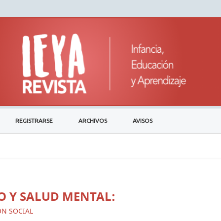
REGISTRARSE
ARCHIVOS
AVISOS
O Y SALUD MENTAL:
ÓN SOCIAL