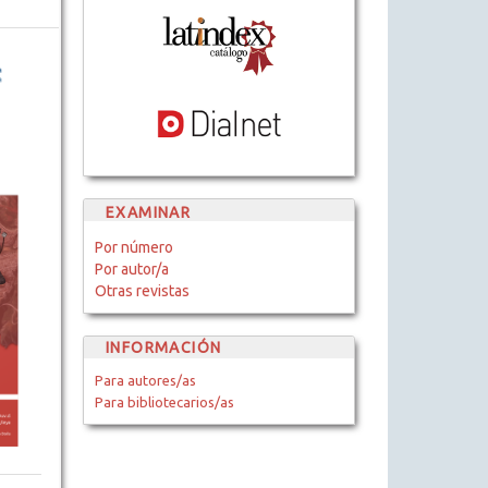
EXAMINAR
Por número
Por autor/a
Otras revistas
INFORMACIÓN
Para autores/as
Para bibliotecarios/as