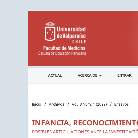
ACTUAL
ACERCA DE
ENTRAR
Inicio
/
Archivos
/
Vol. 8 Núm. 1 (2022)
/
Ensayos
INFANCIA, RECONOCIMIENT
POSIBLES ARTICULACIONES ANTE LA INVESTIGACI