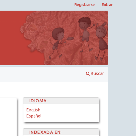
Registrarse
Entrar
Buscar
IDIOMA
English
Español
INDEXADA EN: