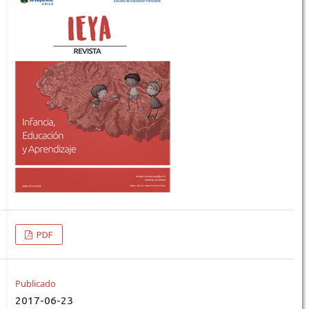
PDF
Publicado
2017-06-23