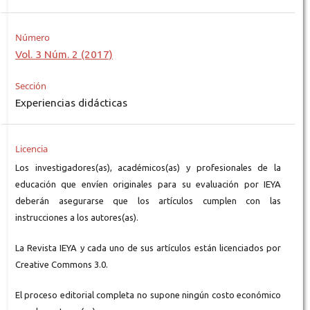
Número
Vol. 3 Núm. 2 (2017)
Sección
Experiencias didácticas
Licencia
Los investigadores(as), académicos(as) y profesionales de la
educación que envíen originales para su evaluación por IEYA
deberán asegurarse que los artículos cumplen con las
instrucciones a los autores(as).
La Revista IEYA y cada uno de sus artículos están licenciados por
Creative Commons 3.0.
El proceso editorial completa no supone ningún costo económico