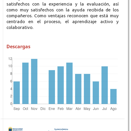
satisfechos con la experiencia y la evaluación, así
como muy satisfechos con la ayuda recibida de los
compañeros. Como ventajas reconocen que está muy
centrado en el proceso, el aprendizaje activo y
colaborativo.
Descargas