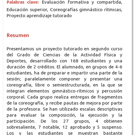
Palabras clave:
Evaluación formativa y compartida,
Educación superior, Coreografías gimnástico rítmicas,
Proyecto aprendizaje tutorado
Resumen
Presentamos un proyecto tutorado en segundo curso
del Grado de Ciencias de la Actividad Física y
Deportes, desarrollado con 168 estudiantes y una
duración de 2 créditos. El alumnado, en grupos de 4-6
estudiantes, ha de preparar e impartir una parte de la
sesión; paralelamente componer y presentar una
coreografía, libre o semiestructurada, en la que se
integran elementos gimnástico-rítmicos y percusión
corporal. Cada grupo realiza entregas de fragmentos
de la coreografía, y recibe pautas de mejora por parte
de la profesora. Se han utilizado escalas descriptivas
para evaluar la composición, la ejecución y la
participación. De los 27 grupos, 4 obtienen
sobresaliente, 7 notable, 12 aprobado y 5 suspenso.
Los y las estudiantes se muestran bastante