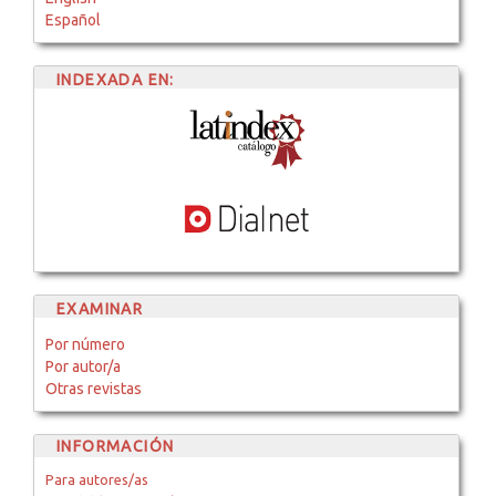
Español
INDEXADA EN:
EXAMINAR
Por número
Por autor/a
Otras revistas
INFORMACIÓN
Para autores/as