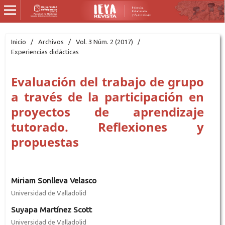
Inicio
/
Archivos
/
Vol. 3 Núm. 2 (2017)
/
Experiencias didácticas
Evaluación del trabajo de grupo
a través de la participación en
proyectos de aprendizaje
tutorado. Reflexiones y
propuestas
Miriam Sonlleva Velasco
Universidad de Valladolid
Suyapa Martínez Scott
Universidad de Valladolid