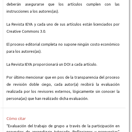
deberán asegurarse que los artículos cumplen con las
instrucciones a los autores(as).
La Revista IEYA y cada uno de sus artículos están licenciados por
Creative Commons 3.0.
El proceso editorial completa no supone ningún costo económico
para los autores(as).
La Revista IEYA proporcionará un DOI a cada artículo.
Por último mencionar que en pos de la transparencia del proceso
de revisión doble ciego, cada autor(a) recibirá la evaluación
realizada por los revisores externos, lógicamente sin conocer la
persona(as) que han realizado dicha evaluación.
Cómo citar
“Evaluación del trabajo de grupo a través de la participación en
proyectos de aprendizaje tutorado. Reflexiones y propuestas”