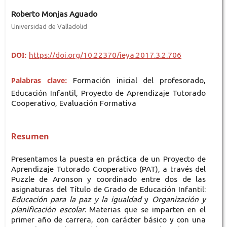
Roberto Monjas Aguado
Universidad de Valladolid
DOI:
https://doi.org/10.22370/ieya.2017.3.2.706
Palabras clave:
Formación inicial del profesorado,
Educación Infantil, Proyecto de Aprendizaje Tutorado
Cooperativo, Evaluación Formativa
Resumen
Presentamos la puesta en práctica de un Proyecto de
Aprendizaje Tutorado Cooperativo (PAT), a través del
Puzzle de Aronson y coordinado entre dos de las
asignaturas del Título de Grado de Educación Infantil:
Educación para la paz y la igualdad
y
Organización y
planificación escolar
. Materias que se imparten en el
primer año de carrera, con carácter básico y con una