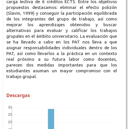
carga lectiva de 6 créditos ECTS. Entre los objetivos
propuestos destacamos: eliminar el efecto polizón
(Slavin, 1999) y conseguir la participación equilibrada
de los integrantes del grupo de trabajo, así como
mejorar los aprendizajes obtenidos y buscar
alternativas para evaluar y calificar los trabajos
grupales en el ámbito universitario. La evaluación que
se ha llevado a cabo en los PAT nos lleva a que
asignar responsabilidades individuales dentro de los
PAT, así como llevarlos a la práctica en un contexto
real próximo a su futura labor como docentes,
parecen dos medidas importantes para que los
estudiantes asuman un mayor compromiso con el
trabajo grupal.
Descargas