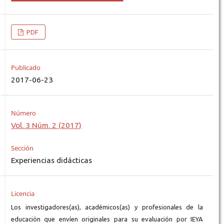
PDF
Publicado
2017-06-23
Número
Vol. 3 Núm. 2 (2017)
Sección
Experiencias didácticas
Licencia
Los investigadores(as), académicos(as) y profesionales de la
educación que envíen originales para su evaluación por IEYA