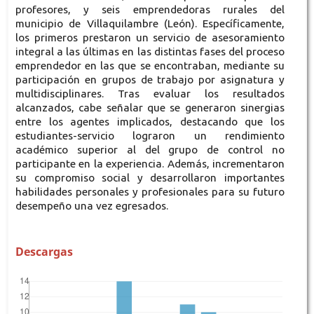
profesores, y seis emprendedoras rurales del
municipio de Villaquilambre (León). Específicamente,
los primeros prestaron un servicio de asesoramiento
integral a las últimas en las distintas fases del proceso
emprendedor en las que se encontraban, mediante su
participación en grupos de trabajo por asignatura y
multidisciplinares. Tras evaluar los resultados
alcanzados, cabe señalar que se generaron sinergias
entre los agentes implicados, destacando que los
estudiantes-servicio lograron un rendimiento
académico superior al del grupo de control no
participante en la experiencia. Además, incrementaron
su compromiso social y desarrollaron importantes
habilidades personales y profesionales para su futuro
desempeño una vez egresados.
Descargas