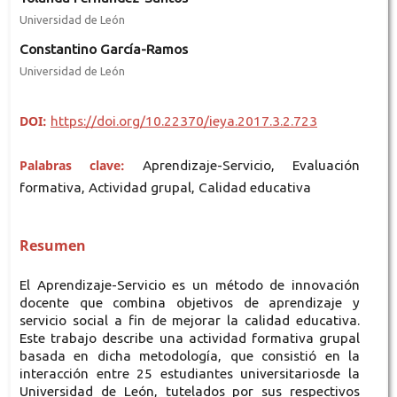
Universidad de León
Constantino García-Ramos
Universidad de León
DOI:
https://doi.org/10.22370/ieya.2017.3.2.723
Palabras clave:
Aprendizaje-Servicio, Evaluación
formativa, Actividad grupal, Calidad educativa
Resumen
El Aprendizaje-Servicio es un método de innovación
docente que combina objetivos de aprendizaje y
servicio social a fin de mejorar la calidad educativa.
Este trabajo describe una actividad formativa grupal
basada en dicha metodología, que consistió en la
interacción entre 25 estudiantes universitariosde la
Universidad de León, tutelados por sus respectivos