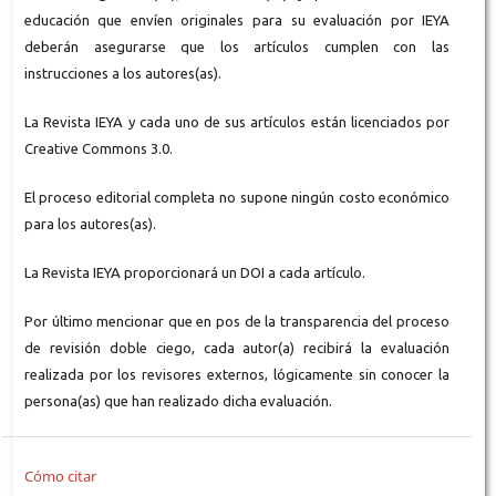
educación que envíen originales para su evaluación por IEYA
deberán asegurarse que los artículos cumplen con las
instrucciones a los autores(as).
La Revista IEYA y cada uno de sus artículos están licenciados por
Creative Commons 3.0.
El proceso editorial completa no supone ningún costo económico
para los autores(as).
La Revista IEYA proporcionará un DOI a cada artículo.
Por último mencionar que en pos de la transparencia del proceso
de revisión doble ciego, cada autor(a) recibirá la evaluación
realizada por los revisores externos, lógicamente sin conocer la
persona(as) que han realizado dicha evaluación.
Cómo citar