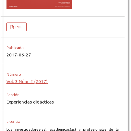
PDF
Publicado
2017-06-27
Número
Vol. 3 Núm. 2 (2017)
Sección
Experiencias didácticas
Licencia
Los investigadores(as), académicos(as) y profesionales de la