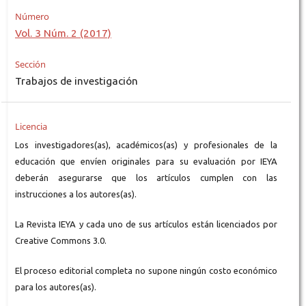
Número
Vol. 3 Núm. 2 (2017)
Sección
Trabajos de investigación
Licencia
Los investigadores(as), académicos(as) y profesionales de la
educación que envíen originales para su evaluación por IEYA
deberán asegurarse que los artículos cumplen con las
instrucciones a los autores(as).
La Revista IEYA y cada uno de sus artículos están licenciados por
Creative Commons 3.0.
El proceso editorial completa no supone ningún costo económico
para los autores(as).