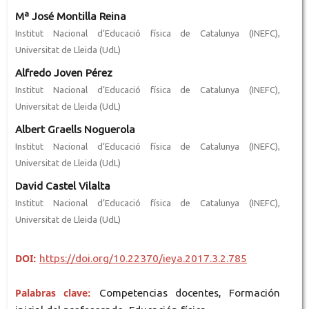
Mª José Montilla Reina
Institut Nacional d’Educació física de Catalunya (INEFC),
Universitat de Lleida (UdL)
Alfredo Joven Pérez
Institut Nacional d’Educació física de Catalunya (INEFC),
Universitat de Lleida (UdL)
Albert Graells Noguerola
Institut Nacional d’Educació física de Catalunya (INEFC),
Universitat de Lleida (UdL)
David Castel Vilalta
Institut Nacional d’Educació física de Catalunya (INEFC),
Universitat de Lleida (UdL)
DOI:
https://doi.org/10.22370/ieya.2017.3.2.785
Palabras clave:
Competencias docentes, Formación