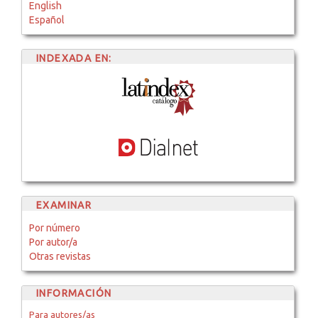
English
Español
INDEXADA EN:
EXAMINAR
Por número
Por autor/a
Otras revistas
INFORMACIÓN
Para autores/as