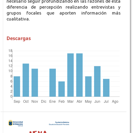
necesario seguir profundizando en las razones de esta
diferencia de percepción realizando entrevistas y
grupos focales que aporten información más
cualitativa.
Descargas