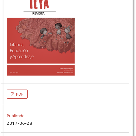
PDF
Publicado
2017-06-28