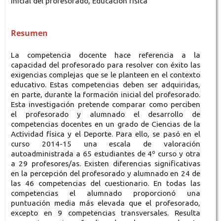
inicial del profesorado, Educación física
Resumen
La competencia docente hace referencia a la
capacidad del profesorado para resolver con éxito las
exigencias complejas que se le planteen en el contexto
educativo. Estas competencias deben ser adquiridas,
en parte, durante la formación inicial del profesorado.
Esta investigación pretende comparar como perciben
el profesorado y alumnado el desarrollo de
competencias docentes en un grado de Ciencias de la
Actividad física y el Deporte. Para ello, se pasó en el
curso 2014-15 una escala de valoración
autoadministrada a 65 estudiantes de 4º curso y otra
a 29 profesores/as. Existen diferencias significativas
en la percepción del profesorado y alumnado en 24 de
las 46 competencias del cuestionario. En todas las
competencias el alumnado proporcionó una
puntuación media más elevada que el profesorado,
excepto en 9 competencias transversales. Resulta