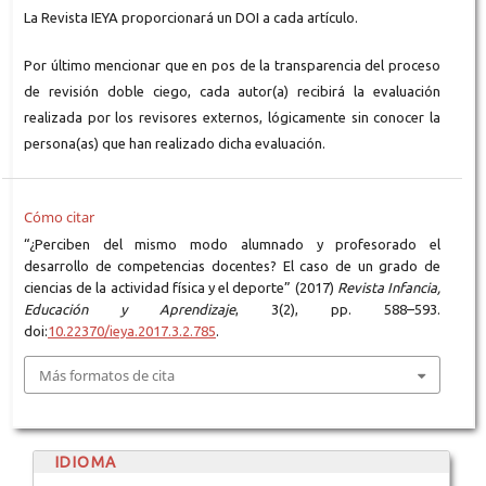
La Revista IEYA proporcionará un DOI a cada artículo.
Por último mencionar que en pos de la transparencia del proceso
de revisión doble ciego, cada autor(a) recibirá la evaluación
realizada por los revisores externos, lógicamente sin conocer la
persona(as) que han realizado dicha evaluación.
Cómo citar
“¿Perciben del mismo modo alumnado y profesorado el
desarrollo de competencias docentes? El caso de un grado de
ciencias de la actividad física y el deporte” (2017)
Revista Infancia,
Educación y Aprendizaje
, 3(2), pp. 588–593.
doi:
10.22370/ieya.2017.3.2.785
.
Más formatos de cita
IDIOMA