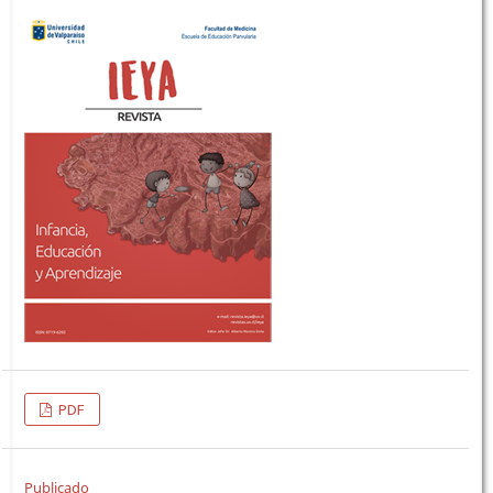
PDF
Publicado