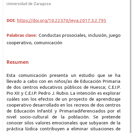
Universidad de Zaragoza
DOI:
https://doi.org/10.22370/ieya.2017.3.2.795
Palabras clave:
Conductas prosociales, inclusión, juego
cooperativo, comunicación
Resumen
Esta comunicación presenta un estudio que se ha
llevado a cabo con en niños/as de Educación Primaria
de dos centros educativos públicos de Huesca; C.E.I.P.
Pio XII y C.E.I.P. Pedro J. Rubio. La intención es explorar
cuáles son los efectos de un proyecto de aprendizaje
cooperativo desarrollado en los recreos de dos centros
de Educación Infantil y Primariadiferenciados por el
nivel socio-cultural de la población. Se pretende
conocer silos valores emocionales que subyacen de la
práctica lúdica contribuyen a eliminar situaciones de