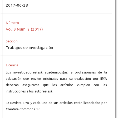
2017-06-28
Número
Vol. 3 Núm. 2 (2017)
Sección
Trabajos de investigación
Licencia
Los investigadores(as), académicos(as) y profesionales de la
educación que envíen originales para su evaluación por IEYA
deberán asegurarse que los artículos cumplen con las
instrucciones a los autores(as).
La Revista IEYA y cada uno de sus artículos están licenciados por
Creative Commons 3.0.