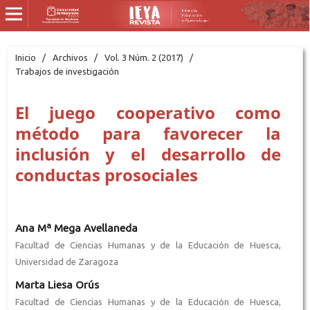
Inicio
/
Archivos
/
Vol. 3 Núm. 2 (2017)
/
Trabajos de investigación
El juego cooperativo como
método para favorecer la
inclusión y el desarrollo de
conductas prosociales
Ana Mª Mega Avellaneda
Facultad de Ciencias Humanas y de la Educación de Huesca,
Universidad de Zaragoza
Marta Liesa Orús
Facultad de Ciencias Humanas y de la Educación de Huesca,