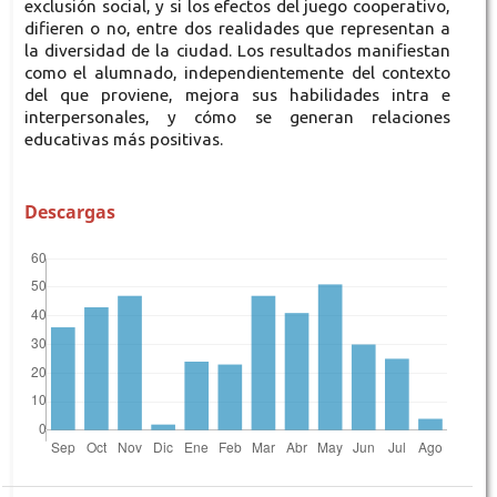
exclusión social, y si los efectos del juego cooperativo,
difieren o no, entre dos realidades que representan a
la diversidad de la ciudad. Los resultados manifiestan
como el alumnado, independientemente del contexto
del que proviene, mejora sus habilidades intra e
interpersonales, y cómo se generan relaciones
educativas más positivas.
Descargas