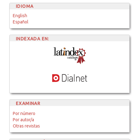
IDIOMA
English
Español
INDEXADA EN:
EXAMINAR
Por número
Por autor/a
Otras revistas